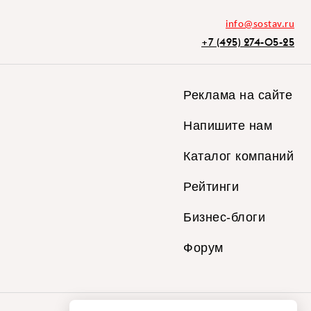
info@sostav.ru
+7 (495) 274-05-25
Реклама на сайте
Напишите нам
Каталог компаний
Рейтинги
Бизнес-блоги
Форум