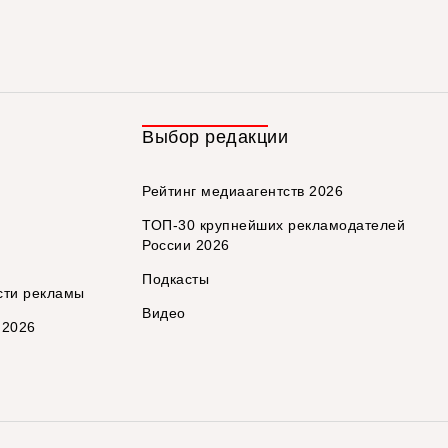
Выбор редакции
Рейтинг медиаагентств 2026
ТОП-30 крупнейших рекламодателей
России 2026
Подкасты
сти рекламы
Видео
 2026