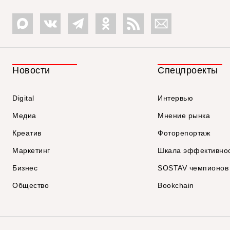
Новости
Спецпроекты
Digital
Интервью
Медиа
Мнение рынка
Креатив
Фоторепортаж
Маркетинг
Шкала эффективно
Бизнес
SOSTAV чемпионов
Общество
Bookchain