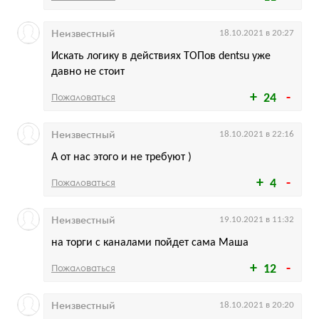
Неизвестный
18.10.2021 в 20:27
Искать логику в действиях ТОПов dentsu уже
давно не стоит
Пожаловаться
24
Неизвестный
18.10.2021 в 22:16
А от нас этого и не требуют )
Пожаловаться
4
Неизвестный
19.10.2021 в 11:32
на торги с каналами пойдет сама Маша
Пожаловаться
12
Неизвестный
18.10.2021 в 20:20