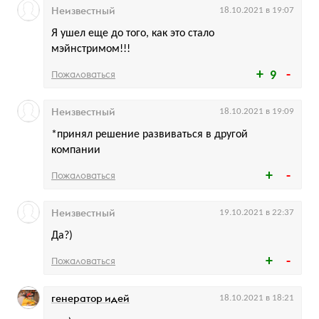
Неизвестный
18.10.2021 в 19:07
Я ушел еще до того, как это стало
мэйнстримом!!!
Пожаловаться
9
Неизвестный
18.10.2021 в 19:09
*принял решение развиваться в другой
компании
Пожаловаться
Неизвестный
19.10.2021 в 22:37
Да?)
Пожаловаться
генератор идей
18.10.2021 в 18:21