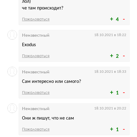
лол)
че там происходит?
Пожаловаться
4
Неизвестный
18.10.2021 в 18:22
Exodus
Пожаловаться
2
Неизвестный
18.10.2021 в 18:33
Сам интересно или самого?
Пожаловаться
1
Неизвестный
18.10.2021 в 20:22
Они ж пишут, что не сам
Пожаловаться
1