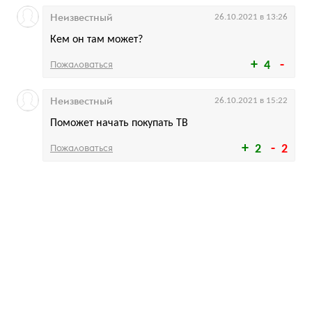
Неизвестный
26.10.2021 в 13:26
Кем он там может?
Пожаловаться
4
Неизвестный
26.10.2021 в 15:22
Поможет начать покупать ТВ
Пожаловаться
2
2