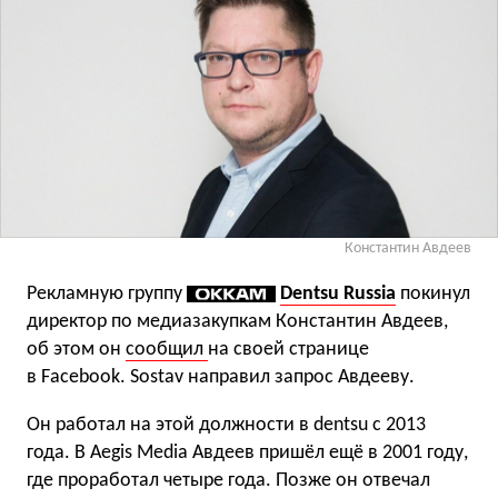
Константин Авдеев
Рекламную группу
Dentsu Russia
покинул
директор по медиазакупкам Константин Авдеев,
об этом он
сообщил
на своей странице
в Facebook. Sostav направил запрос Авдееву.
Он работал на этой должности в dentsu с 2013
года. В Aegis Media Авдеев пришёл ещё в 2001 году,
где проработал четыре года. Позже он отвечал