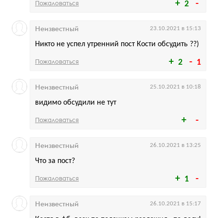
Пожаловаться
2
Неизвестный
23.10.2021 в 15:13
Никто не успел утренний пост Кости обсудить ??)
Пожаловаться
2
1
Неизвестный
25.10.2021 в 10:18
видимо обсудили не тут
Пожаловаться
Неизвестный
26.10.2021 в 13:25
Что за пост?
Пожаловаться
1
Неизвестный
26.10.2021 в 15:17