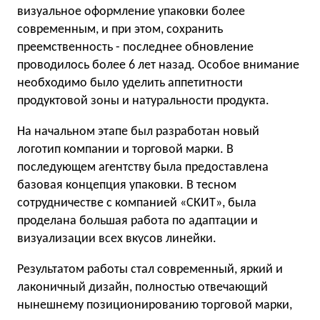
визуальное оформление упаковки более
современным, и при этом, сохранить
преемственность - последнее обновление
проводилось более 6 лет назад. Особое внимание
необходимо было уделить аппетитности
продуктовой зоны и натуральности продукта.
На начальном этапе был разработан новый
логотип компании и торговой марки. В
последующем агентству была предоставлена
базовая концепция упаковки. В тесном
сотрудничестве с компанией «СКИТ», была
проделана большая работа по адаптации и
визуализации всех вкусов линейки.
Результатом работы стал современный, яркий и
лаконичный дизайн, полностью отвечающий
нынешнему позиционированию торговой марки,