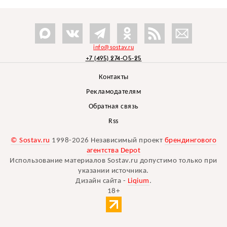
info@sostav.ru
+7 (495) 274-05-25
Контакты
Рекламодателям
Обратная связь
Rss
© Sostav.ru
1998-2026 Независимый проект
брендингового
агентства Depot
Использование материалов Sostav.ru допустимо только при
указании источника.
Дизайн сайта -
Liqium
.
18+