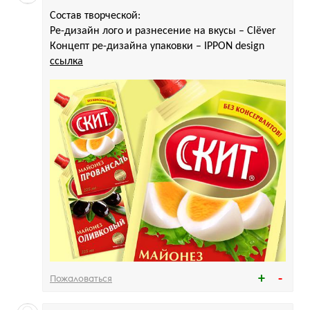
Состав творческой:
Ре-дизайн лого и разнесение на вкусы – Clёver
Концепт ре-дизайна упаковки – IPPON design
ссылка
Пожаловаться