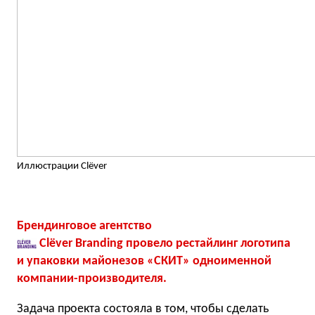
Иллюстрации Clёver
Брендинговое агентство
Clёver Branding
провело рестайлинг логотипа
и упаковки майонезов «СКИТ» одноименной
компании-производителя.
Задача проекта состояла в том, чтобы сделать