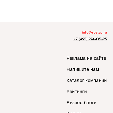
info@sostav.ru
+7 (495) 274-05-25
Реклама на сайте
Напишите нам
Каталог компаний
Рейтинги
Бизнес-блоги