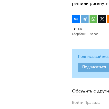
решили рискнуть 
Сбербанк
залог
Подписывайтесь
Подписаться
Обсудить с друг
Войти
Правила