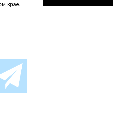
ом крае.