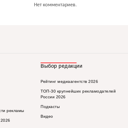
Нет комментариев.
Выбор редакции
Рейтинг медиаагентств 2026
ТОП-30 крупнейших рекламодателей
России 2026
Подкасты
сти рекламы
Видео
 2026