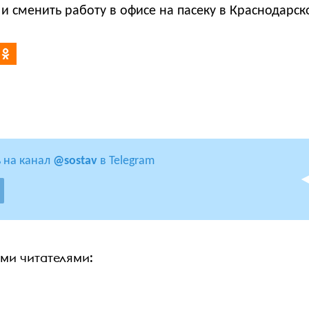
и сменить работу в офисе на пасеку в Краснодарск
 на канал
@sostav
в Telegram
ими читателями: