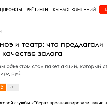
ЕЦПРОЕКТЫ
РЕЙТИНГИ
КАТАЛОГ КОМПАНИЙ
Ы
ноэ и театр: что предлагали
 качестве залога
м объектом стал пакет акций, который с
лрд руб.
оговой службы «Сбера» проанализировали, какие