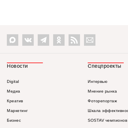
Новости
Спецпроекты
Digital
Интервью
Медиа
Мнение рынка
Креатив
Фоторепортаж
Маркетинг
Шкала эффективно
Бизнес
SOSTAV чемпионов