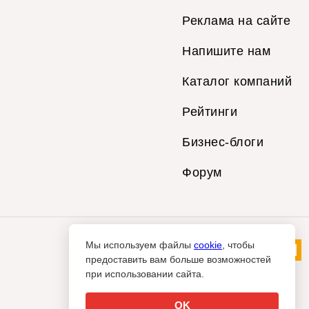
Реклама на сайте
Напишите нам
Каталог компаний
Рейтинги
Бизнес-блоги
Форум
Мы используем файлы
cookie
, чтобы
предоставить вам больше возможностей
при использовании сайта.
OK