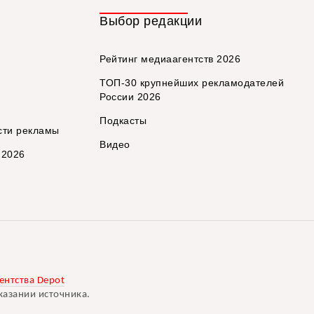
Выбор редакции
Рейтинг медиаагентств 2026
ТОП-30 крупнейших рекламодателей
России 2026
Подкасты
сти рекламы
Видео
 2026
ентства Depot
казании источника.