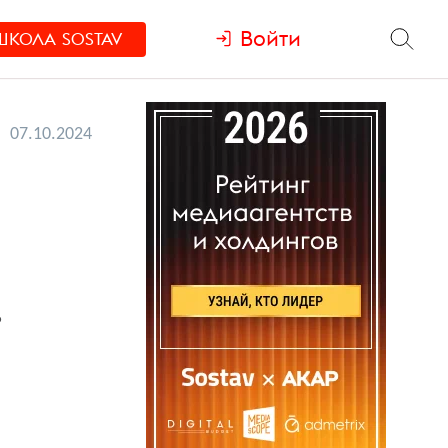
Войти
ШКОЛА
SOSTAV
07.10.2024
ь