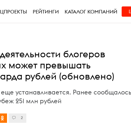
ЕЦПРОЕКТЫ
РЕЙТИНГИ
КАТАЛОГ КОМПАНИЙ
 деятельности блогеров
х может превышать
арда рублей (обновлено)
 еще устанавливается. Ранее сообщалос
убеж 251 млн рублей
2