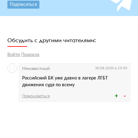
Подписаться
Обсудить с другими читателями:
Войти
Правила
Неизвестный
30.06.2020 в 19:50
Российский БК уже давно в лагере ЛГБТ
движения судя по всему
Пожаловаться