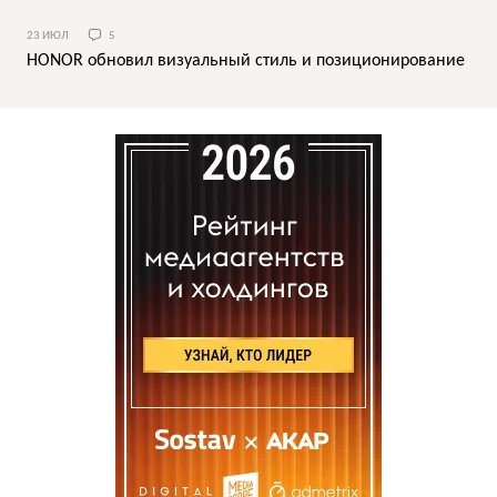
23 ИЮЛ
5
HONOR обновил визуальный стиль и позиционирование