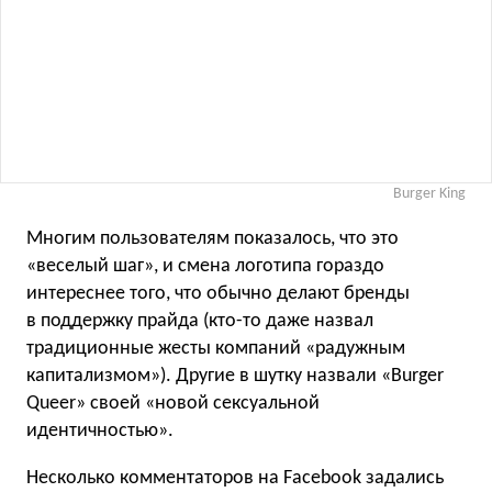
Burger King
Многим пользователям показалось, что это
«веселый шаг», и смена логотипа гораздо
интереснее того, что обычно делают бренды
в поддержку прайда (кто-то даже назвал
традиционные жесты компаний «радужным
капитализмом»). Другие в шутку назвали «Burger
Queer» своей «новой сексуальной
идентичностью».
Несколько комментаторов на Facebook задались