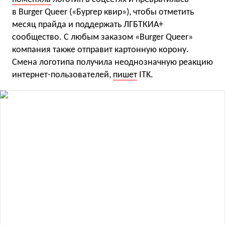
в Burger Queer («Бургер квир»), чтобы отметить
месяц прайда и поддержать ЛГБТКИА+
сообщество. С любым заказом «Burger Queer»
компания также отправит картонную корону.
Смена логотипа получила неоднозначную реакцию
интернет-пользователей,
пишет
ITK.