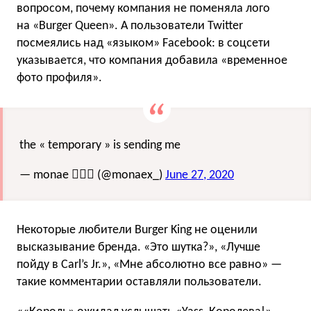
вопросом, почему компания не поменяла лого
на «Burger Queen». А пользователи Twitter
посмеялись над «языком» Facebook: в соцсети
указывается, что компания добавила «временное
фото профиля».
the « temporary » is sending me
— monae 🧜🏽‍♀️ (@monaex_)
June 27, 2020
Некоторые любители Burger King не оценили
высказывание бренда. «Это шутка?», «Лучше
пойду в Carl’s Jr.», «Мне абсолютно все равно» —
такие комментарии оставляли пользователи.