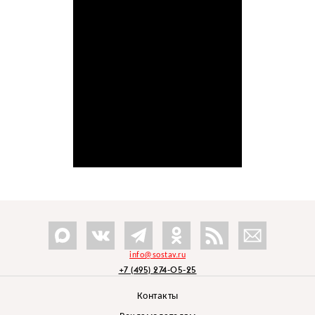
info@sostav.ru
+7 (495) 274-05-25
Контакты