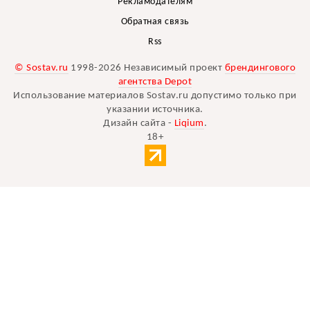
Рекламодателям
Обратная связь
Rss
© Sostav.ru
1998-2026 Независимый проект
брендингового
агентства Depot
Использование материалов Sostav.ru допустимо только при
указании источника.
Дизайн сайта -
Liqium
.
18+