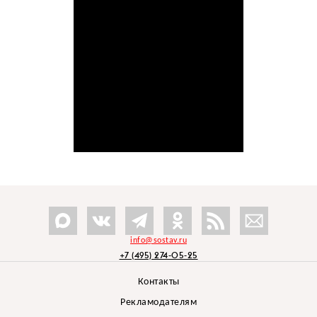
info@sostav.ru
+7 (495) 274-05-25
Контакты
Рекламодателям