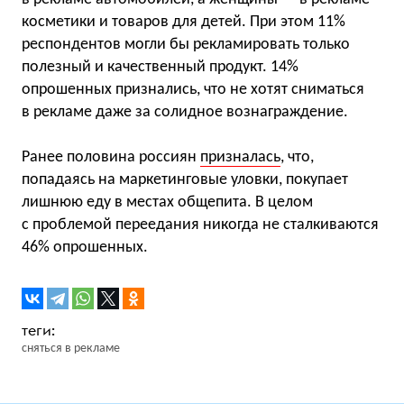
косметики и товаров для детей. При этом 11%
респондентов могли бы рекламировать только
полезный и качественный продукт. 14%
опрошенных признались, что не хотят сниматься
в рекламе даже за солидное вознаграждение.
Ранее половина россиян
призналась
, что,
попадаясь на маркетинговые уловки, покупает
лишнюю еду в местах общепита. В целом
с проблемой переедания никогда не сталкиваются
46% опрошенных.
сняться в рекламе