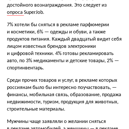
достойного вознаграждения. Это следует из
опроса
SuperJob.
7% хотели бы сняться в рекламе парфюмерии
и косметики, 6% — одежды и обуви, а также
продуктов питания. Каждый двадцатый видит себя
лицом известных брендов электроники
и цифровой техники. 4% готовы рекламировать
авто, по 3% медикаменты и детские товары, 2% —
спортинвентарь.
Среди прочих товаров и услуг, в рекламе которых
россиянам было бы интересно поучаствовать, —
финансы, мобильная связь, образование, продажа
недвижимости, туризм, продукция для животных,
строительные материалы.
Мужчины чаще заявляли о желании сняться
в рекламе автомобилей, а женщины — в рекламе