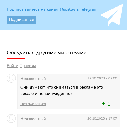
Подписывайтесь на канал
@sostav
в Telegram
Подписаться
Обсудить с другими читателями:
Войти
Правила
Неизвестный
19.10.2023 в 09:00
Они думают, что сниматься в рекламе это
весело и непринуждённо?
Пожаловаться
1
Неизвестный
20.10.2023 в 17:07