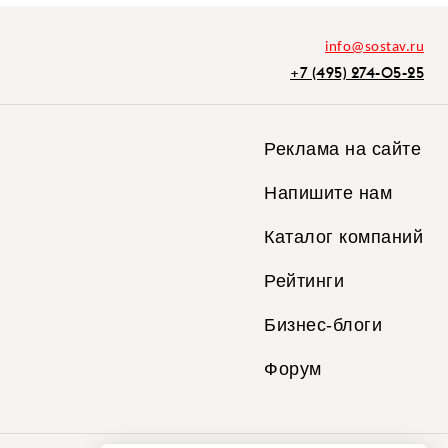
info@sostav.ru
+7 (495) 274-05-25
Реклама на сайте
Напишите нам
Каталог компаний
Рейтинги
Бизнес-блоги
Форум