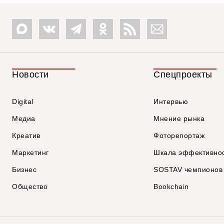
Новости
Спецпроекты
Digital
Интервью
Медиа
Мнение рынка
Креатив
Фоторепортаж
Маркетинг
Шкала эффективно
Бизнес
SOSTAV чемпионов
Общество
Bookchain