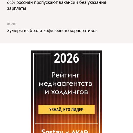
61% россиян пропускают вакансии без указания
зарплаты
06 АВГ
Зумеры выбрали кофе вместо корпоративов