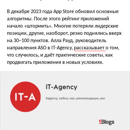
В декабре 2023 года App Store обновил основные
алгоритмы. После этого рейтинг приложений
начало «штормить». Многие потеряли лидерские
позиции, другие, наоборот, резко поднялись вверх
на 30−100 пунктов. Алла Рауд, руководитель
направления ASO в IT-Agency,
рассказывает
о том,
что случилось, и даёт практические советы, как
продвигать приложения в новых условиях.