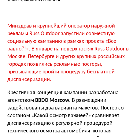
Иллюстрации Russ Outdoor
Минздрав и крупнейший оператор наружной
рекламы Russ Outdoor запустили совместную
социальную кампанию в рамках проекта «Все
равно?!». В январе на поверхностях Russ Outdoor в
Москве, Петербурге и других крупных российских
городах появились рекламные постеры,
призывающие пройти процедуру бесплатной
диспансеризации.
Креативная концепция кампании разработана
агентством
BBDO Moscow
. В размещении
задействованы два варианта макетов. Постер со
слоганом «Какой осмотр важнее?» сравнивает
диспансеризацию с регулярной процедурой
технического осмотра автомобиля, которая