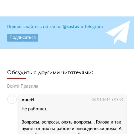
Подписывайтесь на канал
@sostav
в Telegram
Подписаться
Обсудить с другими читателями:
Войти
Правила
AureN
16.01.2014 в 09:36
Не работает.
Вопросы, вопросы, опять вопросы... Голова и так
пухнет от них на работе и эпизодически дома. А