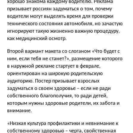
хорошо знакома каждому водителю. Реклама
призывает россиян задуматься о том, почему
водители могут выделять время для проверки
технического состояния автомобиля, но зачастую
игнорируют такую жизненно важную процедуру,
как медицинский осмотр.
Второй вариант макета со слоганом «Что будет с
ним, если тебя не станет?», размещение которого
в наружной рекламе стартует в феврале,
ориентирован на широкую родительскую
аудиторию. Постер призывает взрослых
задуматься о своем здоровье – если не ради
собственного благополучия, то ради детей,
которым нужны здоровые родители, их забота и
внимание.
«Низкая культура профилактики и невнимание к
собственному здоровью – черта, свойственная