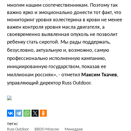
многим нашим соотечественникам. Поэтому так
важно ярко и эмоционально донести тот факт, что
мониторинг уровня холестерина в крови не менее
важен контроля уровня масла двигателя, а
своевременно выявленная опухоль не позволит
ребенку стать сиротой.
Мы рады поддержать,
безусловно, актуальную и, возможно, самую
профессионально исполненную кампанию,
инициированную государством, показав ее
миллионам россиян», - отметил
Максим Ткачев
,
управляющий директор Russ Outdoor.
Russ Outdoor
BBDO Moscow
Минздрав