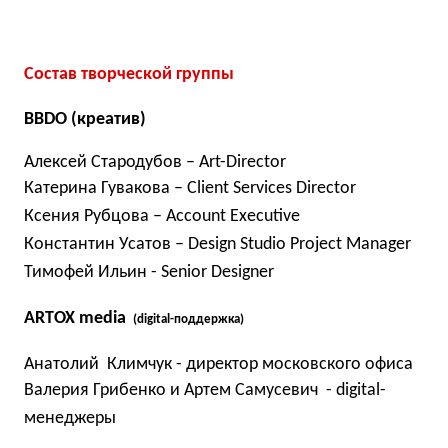
Состав творческой группы
BBDO (креатив)
Алексей Стародубов – Art-Director
Катерина Гувакова – Client Services Director
Ксения Рубцова – Account Executive
Константин Усатов – Design Studio Project Manager
Тимофей Ильин - Senior Designer
ARTOX media
(digital-поддержка)
Анатолий Климчук - директор московского офиса
Валерия Грибенко и Артем Самусевич - digital-
менеджеры