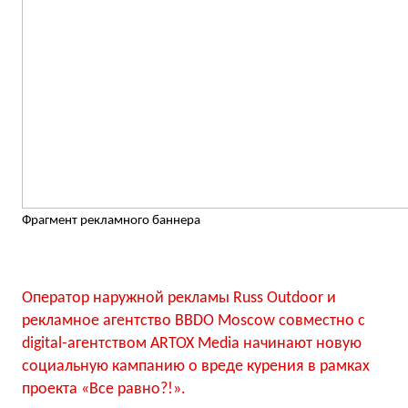
Фрагмент рекламного баннера
Оператор наружной рекламы Russ Outdoor и
рекламное агентство BBDO Moscow совместно с
digital-агентством ARTOX Media начинают новую
социальную кампанию о вреде курения в рамках
проекта «Все равно?!».