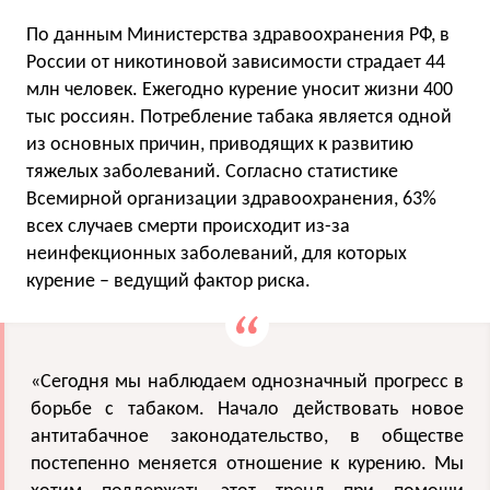
По данным Министерства здравоохранения РФ, в
России от никотиновой зависимости страдает 44
млн человек. Ежегодно курение уносит жизни 400
тыс россиян. Потребление табака является одной
из основных причин, приводящих к развитию
тяжелых заболеваний. Согласно статистике
Всемирной организации здравоохранения, 63%
всех случаев смерти происходит из-за
неинфекционных заболеваний, для которых
курение – ведущий фактор риска.
«Сегодня мы наблюдаем однозначный прогресс в
борьбе с табаком. Начало действовать новое
антитабачное законодательство, в обществе
постепенно меняется отношение к курению. Мы