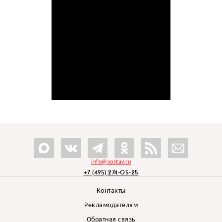
info@sostav.ru
+7 (495) 274-05-25
Контакты
Рекламодателям
Обратная связь