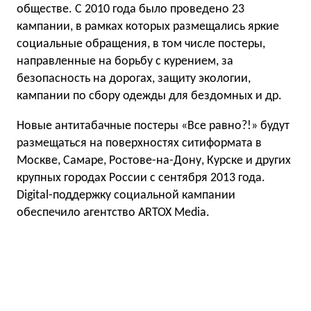
обществе. С 2010 года было проведено 23
кампании, в рамках которых размещались яркие
социальные обращения, в том числе постеры,
направленные на борьбу с курением, за
безопасность на дорогах, защиту экологии,
кампании по сбору одежды для бездомных и др.
Новые антитабачные постеры «Все равно?!» будут
размещаться на поверхностях ситиформата в
Москве, Самаре, Ростове-на-Дону, Курске и других
крупных городах России с сентября 2013 года.
Digital-поддержку социальной кампании
обеспечило агентство ARTOX Media.