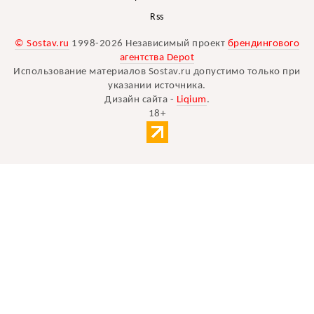
Rss
© Sostav.ru
1998-2026 Независимый проект
брендингового
агентства Depot
Использование материалов Sostav.ru допустимо только при
указании источника.
Дизайн сайта -
Liqium
.
18+