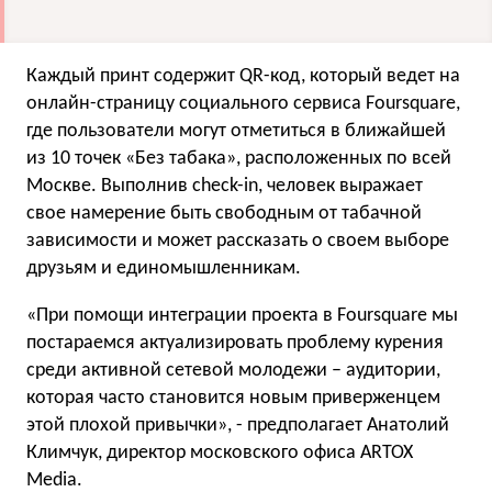
Каждый принт содержит QR-код, который ведет на
онлайн-страницу социального сервиса Foursquare,
где пользователи могут отметиться в ближайшей
из 10 точек «Без табака», расположенных по всей
Москве. Выполнив check-in, человек выражает
свое намерение быть свободным от табачной
зависимости и может рассказать о своем выборе
друзьям и единомышленникам.
«При помощи интеграции проекта в Foursquare мы
постараемся актуализировать проблему курения
среди активной сетевой молодежи – аудитории,
которая часто становится новым приверженцем
этой плохой привычки», - предполагает Анатолий
Климчук, директор московского офиса ARTOX
Media.