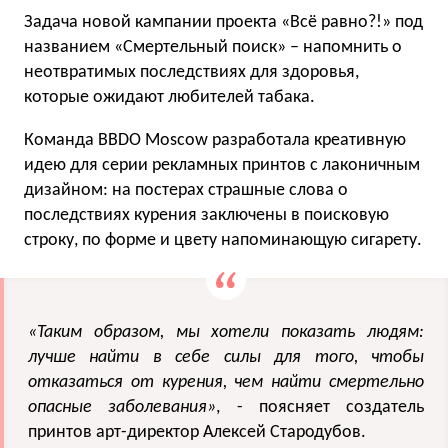
Задача новой кампании проекта «Всё равно?!» под
названием «Смертельный поиск» – напомнить о
неотвратимых последствиях для здоровья,
которые ожидают любителей табака.
Команда ВВDO Moscow разработала креативную
идею для серии рекламных принтов с лаконичным
дизайном: на постерах страшные слова о
последствиях курения заключены в поисковую
строку, по форме и цвету напоминающую сигарету.
«Таким образом, мы хотели показать людям:
лучше найти в себе силы для того, чтобы
отказаться от курения, чем найти смертельно
опасные заболевания»
, - поясняет создатель
принтов арт-директор Алексей Стародубов.