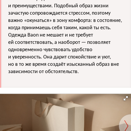
и преимуществами. Подобный образ жизни
зачастую сопровождается стрессом, поэтому
важно «окунаться» в зону комфорта: в состояние,
когда принимаешь себя таким, какой ты есть.
Одежда Baon не мешает и не требует
ей соответствовать, а наоборот — позволяет
одновременно чувствовать удобство
и уверенность. Она дарит спокойствие и уют,
но в то же время создаёт изысканный образ вне
зависимости от обстоятельств.