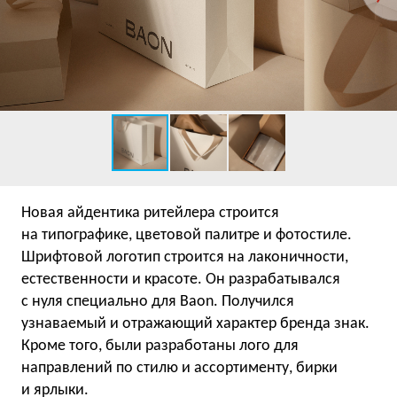
Новая айдентика ритейлера строится
на типографике, цветовой палитре и фотостиле.
Шрифтовой логотип строится на лаконичности,
естественности и красоте. Он разрабатывался
с нуля специально для Baon. Получился
узнаваемый и отражающий характер бренда знак.
Кроме того, были разработаны лого для
направлений по стилю и ассортименту, бирки
и ярлыки.