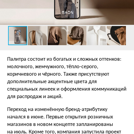
Палитра состоит из богатых и сложных оттенков:
молочного, жемчужного, тёпло-серого,
коричневого и чёрного. Также присутствуют
дополнительные акцентные цвета для
специальных линеек и оформления коммуникаций
для распродаж и акций.
Переход на изменённую бренд-атрибутику
начался в июне. Первые открытия розничных
магазинов в новом концепте запланированы
на июль. Кроме того, компания запустила проект