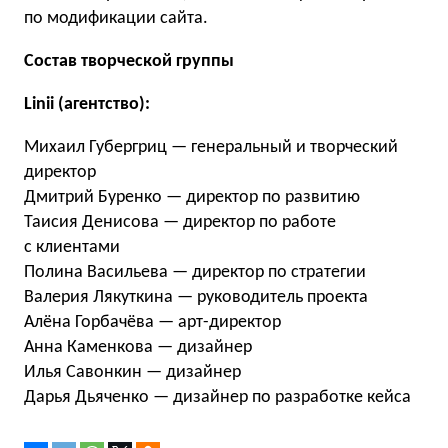
по модификации сайта.
Состав творческой группы
Linii (агентство):
Михаил Губергриц — генеральный и творческий
директор
Дмитрий Буренко — директор по развитию
Таисия Денисова — директор по работе
с клиентами
Полина Васильева — директор по стратегии
Валерия Лякуткина — руководитель проекта
Алёна Горбачёва — арт-директор
Анна Каменкова — дизайнер
Илья Савонкин — дизайнер
Дарья Дьяченко — дизайнер по разработке кейса