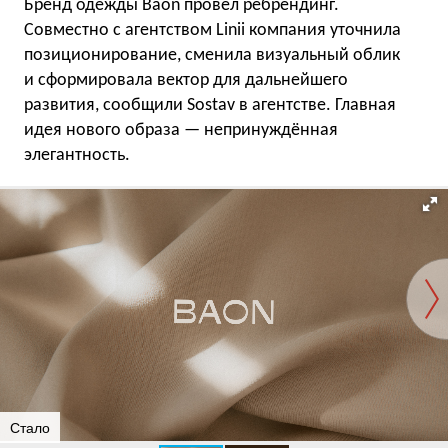
Бренд одежды Baon провёл ребрендинг.
Совместно с агентством Linii компания уточнила
позиционирование, сменила визуальный облик
и сформировала вектор для дальнейшего
развития, сообщили Sostav в агентстве. Главная
идея нового образа — непринуждённая
элегантность.
Стало