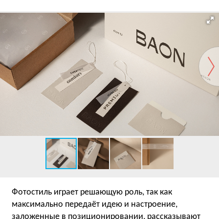
Фотостиль играет решающую роль, так как
максимально передаёт идею и настроение,
заложенные в позиционировании, рассказывают