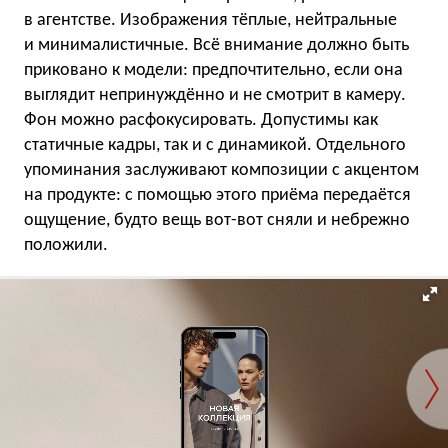
в агентстве. Изображения тёплые, нейтральные
и минималистичные. Всё внимание должно быть
приковано к модели: предпочтительно, если она
выглядит непринуждённо и не смотрит в камеру.
Фон можно расфокусировать. Допустимы как
статичные кадры, так и с динамикой. Отдельного
упоминания заслуживают композиции с акцентом
на продукте: с помощью этого приёма передаётся
ощущение, будто вещь вот-вот сняли и небрежно
положили.