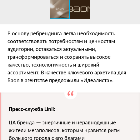
В основу ребрендинга легла необходимость
соответствовать потребностям и ценностям
аудитории, оставаться актуальными,
трансформироваться и сохранять высокое
качество, технологичность и широкий
ассортимент. В качестве ключевого архетипа для
Baon в агентстве предложили «Идеалиста».
Пресс-служба Linii:
ЦА бренда — энергичные и неравнодушные
жители мегаполисов, которым нравится ритм
большого города с его благами