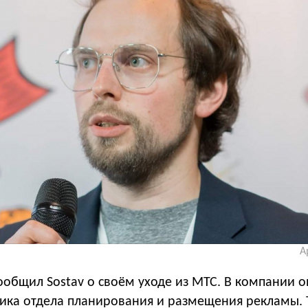
А
ообщил Sostav о своём уходе из МТС. В компании 
ика отдела планирования и размещения рекламы. 