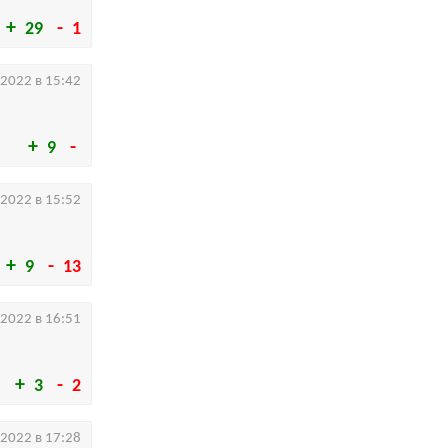
29
1
.2022 в 15:42
9
.2022 в 15:52
9
13
.2022 в 16:51
3
2
.2022 в 17:28