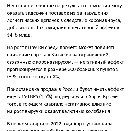
Негативное влияние на результаты компании могут
оказать задержки поставок из-за нарушения
логистических цепочек в следствие коронавируса,
добавил он. Так, ожидается негативный эффект в
$4−8 млрд.
На рост выручки среди прочего может повлиять
снижение спроса в Китае из-за ограничений,
связанных с коронавирусом, — негативный эффект
прогнозируется в размере 300 базисных пунктов
(BPS, соответствуют 3%).
Приостановка продаж в России будет иметь эффект
ещё в 150 BPS (1,5%), подчеркнули в Apple. Кроме
того, в текущем квартале негативное влияние
на рост выручки окажут валютные колебания.
В первом квартале 2022 года Apple
установила