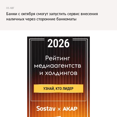
05 АВГ
Банки с октября смогут запустить сервис внесения
наличных через сторонние банкоматы