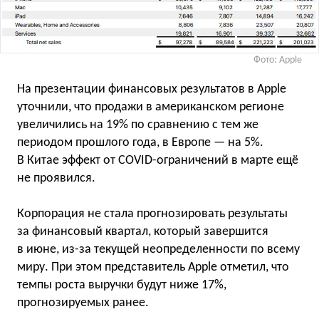
Фото: Apple
На презентации финансовых результатов в Apple
уточнили, что продажи в американском регионе
увеличились на 19% по сравнению с тем же
периодом прошлого года, в Европе — на 5%.
В Китае эффект от COVID-ограничений в марте ещё
не проявился.
Корпорация не стала прогнозировать результаты
за финансовый квартал, который завершится
в июне, из-за текущей неопределенности по всему
миру. При этом представитель Apple отметил, что
темпы роста выручки будут ниже 17%,
прогнозируемых ранее.