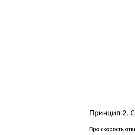
Принцип 2. С
Про скорость отв