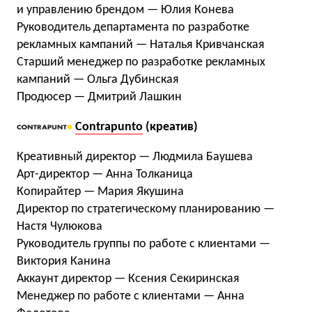
и управлению брендом — Юлия Конева
Руководитель департамента по разработке
рекламных кампаний — Наталья Кривчанская
Старший менеджер по разработке рекламных
кампаний — Ольга Дубинская
Продюсер — Дмитрий Лашкин
Contrapunto
(креатив)
Креативный директор — Людмила Баушева
Арт-директор — Анна Толканица
Копирайтер — Мария Якушина
Директор по стратегическому планированию —
Настя Чулюкова
Руководитель группы по работе с клиентами —
Виктория Канина
Аккаунт директор — Ксения Секиринская
Менеджер по работе с клиентами — Анна