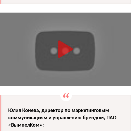
Юлия Конева, директор по маркетинговым
коммуникациям и управлению брендом, ПАО
«ВымпелКом»: