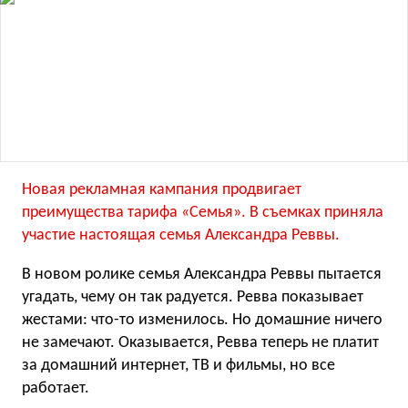
Новая рекламная кампания продвигает
преимущества тарифа «Семья». В съемках приняла
участие настоящая семья Александра Реввы.
В новом ролике семья Александра Реввы пытается
угадать, чему он так радуется. Ревва показывает
жестами: что-то изменилось. Но домашние ничего
не замечают. Оказывается, Ревва теперь не платит
за домашний интернет, ТВ и фильмы, но все
работает.