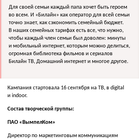
Для своей семьи каждый папа хочет быть героем
во всем. И «Билайн» как оператор для всей семьи
точно знает, как сэкономить семейный бюджет.
В наших семейных тарифах есть все, что нужно,
чтобы каждый член семьи был доволен: минуты
и мобильный интернет, которым можно делиться,
огромная библиотека фильмов и сериалов
Билайн ТВ, Домашний интернет и многое другое.
Кампания стартовала 16 сентября на ТВ, в digital
и indoor.
Состав творческой группы:
ПАО «ВымпелКом»
Директор по маркетинговым коммуникациям