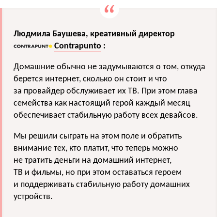
Людмила Баушева, креативный директор
Contrapunto
:
Домашние обычно не задумываются о том, откуда
берется интернет, сколько он стоит и что
за провайдер обслуживает их ТВ. При этом глава
семейства как настоящий герой каждый месяц
обеспечивает стабильную работу всех девайсов.
Мы решили сыграть на этом поле и обратить
внимание тех, кто платит, что теперь можно
не тратить деньги на домашний интернет,
ТВ и фильмы, но при этом оставаться героем
и поддерживать стабильную работу домашних
устройств.