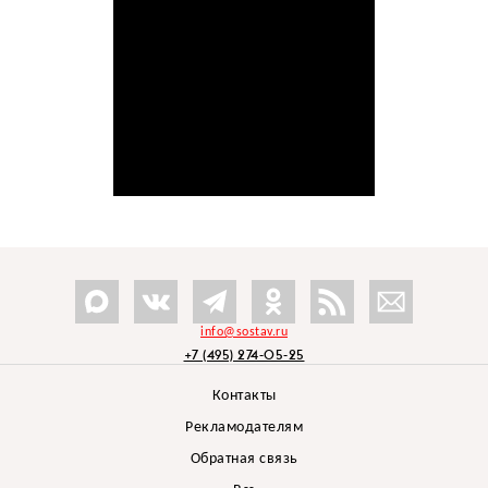
info@sostav.ru
+7 (495) 274-05-25
Контакты
Рекламодателям
Обратная связь