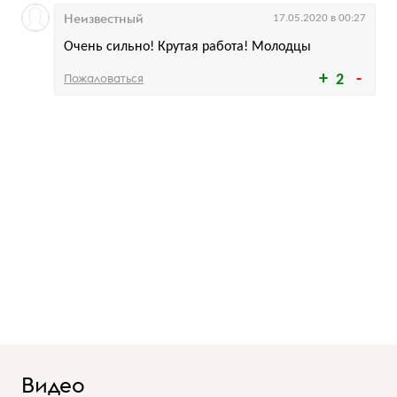
Неизвестный
17.05.2020 в 00:27
Очень сильно! Крутая работа! Молодцы
Пожаловаться
2
Видео