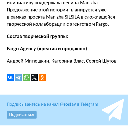
инициативу поддержала певица Manizha.
Продолжение этой истории планируется уже
в рамках проекта Manizha SILSILA в сложившейся
творческой коллаборации с агентством Fargo.
Состав творческой группы:
Fargo Agency (креатив и продакшн)
Андрей Митюшкин, Катерина Влас, Сергей Шутов
Подписывайтесь на канал
@sostav
в Telegram
Подписаться