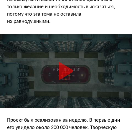
только желание и необходимость высказаться,
потому что эта тема не оставила
их равнодушными.
Проект был реализован за неделю. В первые дни
его увидело около 200 000 человек. Творческую