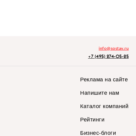
info@sostav.ru
+7 (495) 274-05-25
Реклама на сайте
Напишите нам
Каталог компаний
Рейтинги
Бизнес-блоги