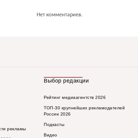
Нет комментариев.
Выбор редакции
Рейтинг медиаагентств 2026
ТОП-30 крупнейших рекламодателей
России 2026
Подкасты
сти рекламы
Видео