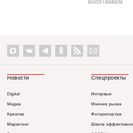
Войти
Правила
Новости
Спецпроекты
Digital
Интервью
Медиа
Мнение рынка
Креатив
Фоторепортаж
Маркетинг
Шкала эффективно