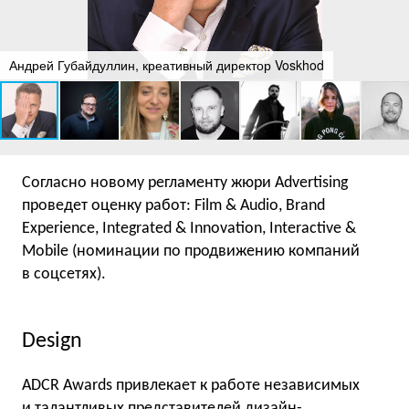
Андрей Губайдуллин, креативный директор Voskhod
Согласно новому регламенту жюри Advertising
проведет оценку работ: Film & Audio, Brand
Experience, Integrated & Innovation, Interactive &
Mobile (номинации по продвижению компаний
в соцсетях).
Design
ADCR Awards привлекает к работе независимых
и талантливых представителей дизайн-