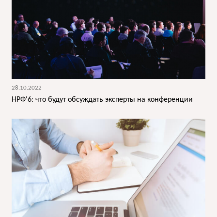
28.10.2022
НРФ'6: что будут обсуждать эксперты на конференции