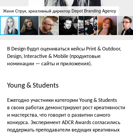
Женя Струк, креативный директор Depot Branding Agency
В Design будут оцениваться кейсы Print & Outdoor,
Design, Interactive & Mobile (продуктовые
номинации — сайты и приложения).
Young & Students
Ежегодно участники категории Young & Students
в своих работах демонстрируют рост креативности
и мастерства, что говорит о развитии самого
конкурса. Эксперимент ADCR Awards согласились
поддержать преподаватели ведущих креативных