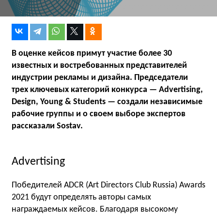
В оценке кейсов примут участие более 30
известных и востребованных представителей
индустрии рекламы и дизайна. Председатели
трех ключевых категорий конкурса —
Advertising,
Design, Young & Students — создали независимые
рабочие группы и о своем выборе экспертов
рассказали Sostav.
Advertising
Победителей ADCR (Art Directors Club Russia) Awards
2021 будут определять авторы самых
награждаемых кейсов. Благодаря высокому