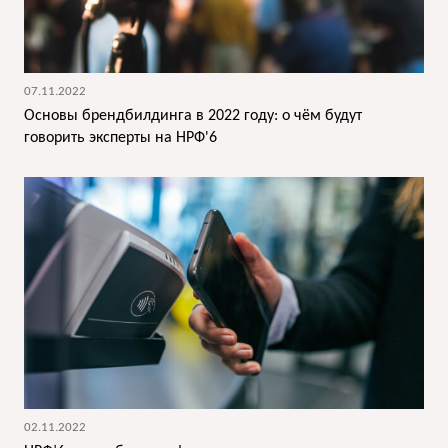
07.11.2022
Основы брендбилдинга в 2022 году: о чём будут
говорить эксперты на НРФ'6
02.11.2022