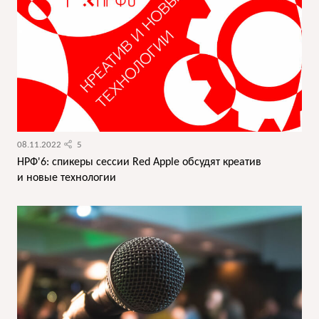
08.11.2022
5
НРФ'6: спикеры сессии Red Apple обсудят креатив
и новые технологии