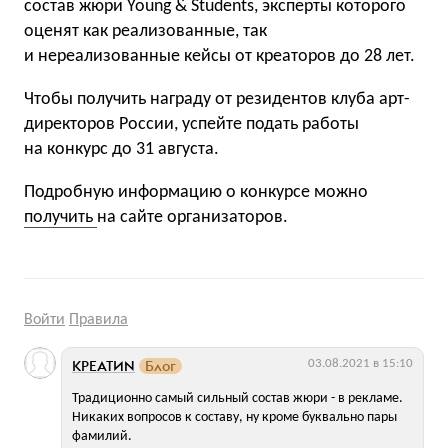
состав жюри Young & Students, эксперты которого
оценят как реализованные, так
и нереализованные кейсы от креаторов до 28 лет.
Чтобы получить награду от резидентов клуба арт-
директоров России, успейте подать работы
на конкурс до 31 августа.
Подробную информацию о конкурсе можно
получить
на сайте организаторов.
Войти
Правила
КРЕАТИN
Блог
03.08.2021 в 15:10
Традиционно самый сильный состав жюри - в рекламе.
Никаких вопросов к составу, ну кроме буквально пары
фамилий.