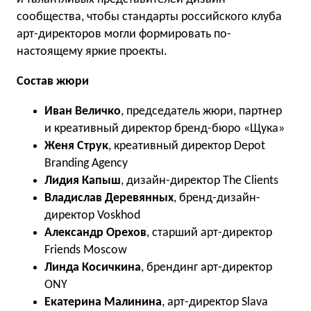
сообщества, чтобы стандарты российского клуба
арт-директоров могли формировать по-
настоящему яркие проекты.
Состав жюри
Иван Величко
, председатель жюри, партнер
и креативный директор бренд-бюро «Щука»
Женя Струк
, креативный директор Depot
Branding Agency
Лидия Капыш
, дизайн-директор The Clients
Владислав Деревянных
, бренд-дизайн-
директор Voskhod
Александр Орехов
, старший арт-директор
Friends Moscow
Линда Косичкина
, брендинг арт-директор
ONY
Екатерина Малинина
, арт-директор Slava