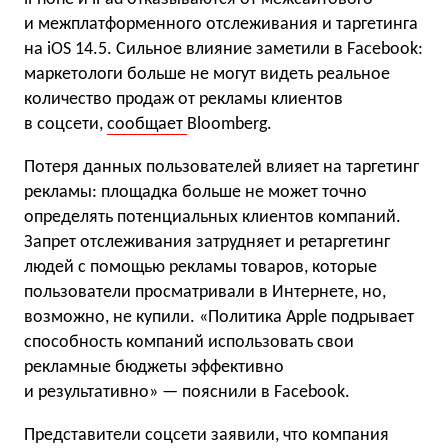
и межплатформенного отслеживания и таргетинга
на iOS 14.5. Сильное влияние заметили в Facebook:
маркетологи больше не могут видеть реальное
количество продаж от рекламы клиентов
в соцсети,
сообщает
Bloomberg.
Потеря данных пользователей влияет на таргетинг
рекламы: площадка больше не может точно
определять потенциальных клиентов компаний.
Запрет отслеживания затрудняет и ретаргетинг
людей с помощью рекламы товаров, которые
пользователи просматривали в Интернете, но,
возможно, не купили. «Политика Apple подрывает
способность компаний использовать свои
рекламные бюджеты эффективно
и результативно» — пояснили в Facebook.
Представители соцсети заявили, что компания