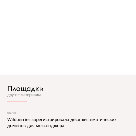
Площадки
другие материалы
06 АВГ
Wildberries зарегистрировала десятки тематических
доменов для мессенджера