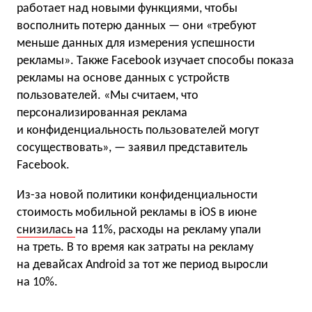
работает над новыми функциями, чтобы
восполнить потерю данных — они «требуют
меньше данных для измерения успешности
рекламы». Также Facebook изучает способы показа
рекламы на основе данных с устройств
пользователей. «Мы считаем, что
персонализированная реклама
и конфиденциальность пользователей могут
сосуществовать», — заявил представитель
Facebook.
Из-за новой политики конфиденциальности
стоимость мобильной рекламы в iOS в июне
снизилась
на 11%, расходы на рекламу упали
на треть. В то время как затраты на рекламу
на девайсах Android за тот же период выросли
на 10%.