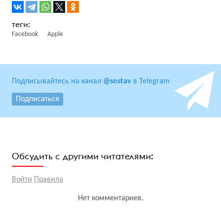
Facebook
Apple
Подписывайтесь на канал
@sostav
в Telegram
Подписаться
Обсудить с другими читателями:
Войти
Правила
Нет комментариев.