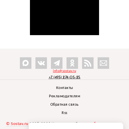
info@sostav.ru
+7 (495) 274-05-25
Контакты
Рекламодателям
Обратная связь
Rss
© Sostav.ru
1998-2026 Независимый проект
брендингового