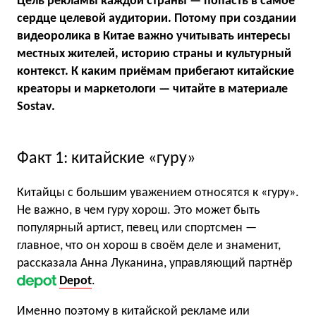
Цель рекламы каждой страны — попасть в самое
сердце целевой аудитории. Потому при создании
видеоролика в Китае важно учитывать интересы
местных жителей, историю страны и культурный
контекст. К каким приёмам прибегают китайские
креаторы и маркетологи — читайте в материале
Sostav.
Факт 1: китайские «гуру»
Китайцы с большим уважением относятся к «гуру».
Не важно, в чем гуру хорош. Это может быть
популярный артист, певец или спортсмен —
главное, что он хорош в своём деле и знаменит,
рассказала Анна Луканина, управляющий партнёр
Depot
.
Именно поэтому в китайской рекламе или