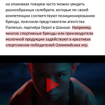
на упаковках товаров часто можно увидеть
разнообразных селебрити, которые по своей
компетенции соответствуют позиционированию
бренда, пояснили представители агентства
Flamesun, партнёра Depot в Шанхае.
Например,
многие спортивные бренды или производители
молочной продукции задействуют в креативах
спортсменов-победителей Олимпийских игр.