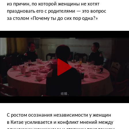
из причин, по которой женщины не хотят
праздновать его с родителями — это вопрос
за столом «Почему ты до сих пор одна?»
С ростом осознания независимости у женщин
в Китае усиливается и конфликт мнений между