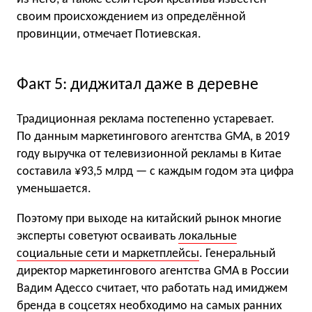
своим происхождением из определённой
провинции, отмечает Потиевская.
Факт 5: диджитал даже в деревне
Традиционная реклама постепенно устаревает.
По данным маркетингового агентства GMA, в 2019
году выручка от телевизионной рекламы в Китае
составила ¥93,5 млрд — с каждым годом эта цифра
уменьшается.
Поэтому при выходе на китайский рынок многие
эксперты советуют осваивать
локальные
социальные сети и маркетплейсы
. Генеральный
директор маркетингового агентства GMA в России
Вадим Адессо считает, что работать над имиджем
бренда в соцсетях необходимо на самых ранних