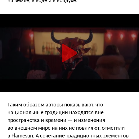
на земле, в воде и в воздухе.
Таким образом авторы показывают, что
национальные традиции находятся вне
пространства и времени — и изменения
во внешнем мире на них не повлияют, отметили
в Flamesun. А сочетание традиционных элементов