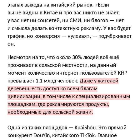
этапах выхода на китайский рынок. «Если
вы не видны в Китае и про вас никто не знает,
у вас нет ни соцсетей, ни СМИ, ни блогов — нет
и смысла делать контекстную рекламу. У вас будет
трафик, но конверсия — нулевая», — подчёркивает
он.
Несмотря на то, что около 30% людей всё ещё
проживает в сельской местности, на данный
момент количество интернет-пользователей КНР
превышает 1,1 млрд человек.
Даже у жителей
деревень есть доступ ко всем благам
цивилизации, в том числе к специализированным
площадкам, где рекламируются продукты,
необходимые для сельской жизни.
Одна из таких площадок — KuaiShou. Это прямой
конкурент DouYin, китайского TikTok. Главное