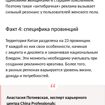
одинокими женщинами и старшим поколением.
Поэтому такая «антибрачная» реклама вызывает
сильный резонанс у пользователей женского пола.
Факт 4: специфика провинций
Территория Китая разделена на 23 провинции.
У каждой из них свои особенности, начиная
с акцента и диалекта и заканчивая национальным
блюдом. Эти моменты необходимо учитывать при
создании рекламного креатива. Более того,
в разных регионах варьируется уровень жизни,
дохода и потребностей.
Анастасия Потиевская, эксперт карьерного
центра China Professionals: