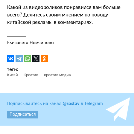
Какой из видеороликов понравился вам больше
всего? Делитесь своим мнением по поводу
китайской рекламы в комментариях.
Елизавета Немчинова
Китай
Креатив
креатив медиа
Подписывайтесь на канал
@sostav
в Telegram
Подписаться