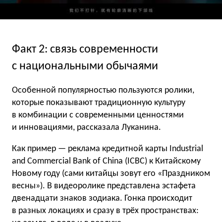
Факт 2: связь современности
с национальными обычаями
Особенной популярностью пользуются ролики,
которые показывают традиционную культуру
в комбинации с современными ценностями
и инновациями, рассказала Луканина.
Как пример — реклама кредитной карты Industrial
and Commercial Bank of China (ICBC) к Китайскому
Новому году (сами китайцы зовут его «Праздником
весны»). В видеоролике представлена эстафета
двенадцати знаков зодиака. Гонка происходит
в разных локациях и сразу в трёх пространствах: