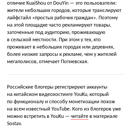
отличие KuaiShou от DouYin — это пользователи:
жители небольших городов, которые транслируют
лайфстайл «простых рабочих граждан». Поэтому
на этой площадке часто рекламируют товары,
заточенные под аудиторию, проживающую
в сельской местности. При этом у тех, кто
проживает в небольших городах или деревнях,
более низкие запросы к рекламе, чем у жителей
мегаполисов, отмечает Потиевская.
Российские блогеры регистрируют аккаунты
на китайском видеохостинге YouKu, который
по функционалу и способу монетизации похож
на всем известный YouTube. Кого из блогеров уже
можно встретить в YouKu —
читайте
в материале
Sostav.