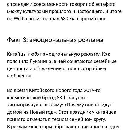
с трендами современности говорит об эстафете
между культурами прошлого и настоящего. В итоге
на Weibo ролик набрал 680 млн просмотров.
Факт 3: эмоциональная реклама
Китайцы любят эмоциональную рекламу. Как
пояснила Луканина, в ней сочетаются семейные
ценности и обсуждение основных проблем
в обществе.
Во время Китайского нового года 2019-го
косметический бренд SK-II запустил
«антибрачную» рекламу: «Почему они не идут
домой на Новый год». Этот праздник у китайцев
принято отмечать в тесном семейном кругу.
В рекламе креаторы обращают внимание на одну