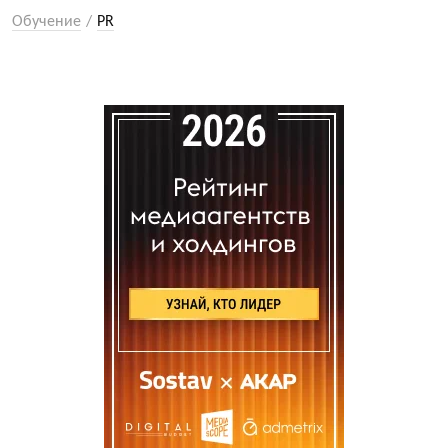
Обучение
PR