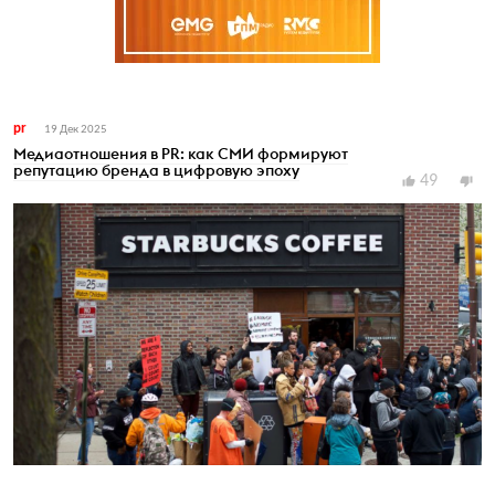
pr
19 Дек 2025
Медиаотношения в PR: как СМИ формируют
репутацию бренда в цифровую эпоху
49