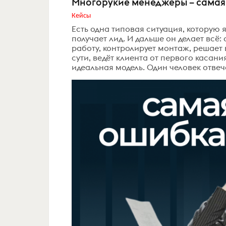
Многорукие менеджеры – самая
Кейсы
Есть одна типовая ситуация, которую
получает лид. И дальше он делает всё:
работу, контролирует монтаж, решает
сути, ведёт клиента от первого касани
идеальная модель. Один человек отвечае