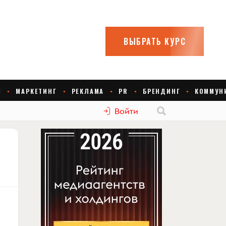
Войти