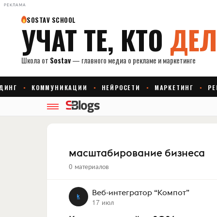
РЕКЛАМА
масштабирование бизнеса
0 материалов
Веб-интегратор “Компот”
17 июл