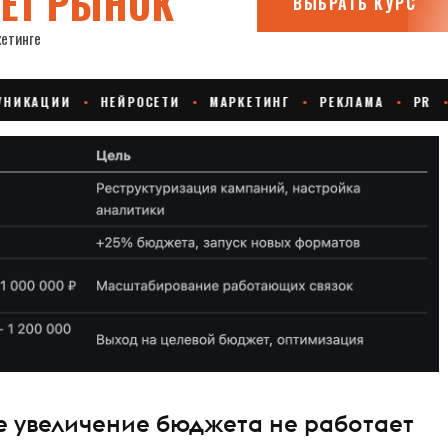
е увеличение бюджета не работает