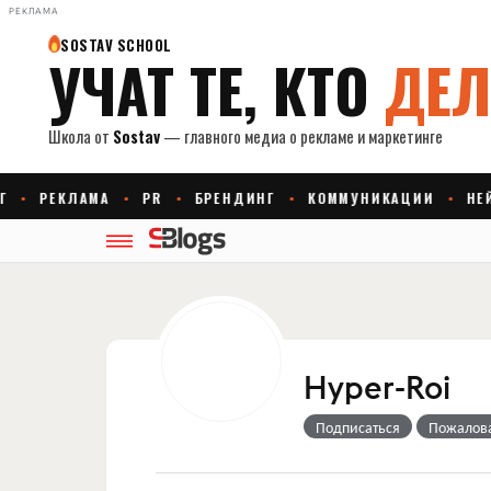
РЕКЛАМА
Hyper-Roi
Подписаться
Пожалов