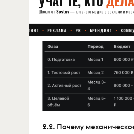
2.2. Почему механическо