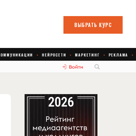
Войти