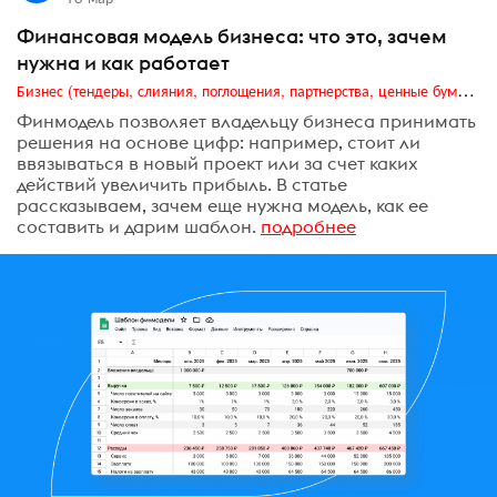
Финансовая модель бизнеса: что это, зачем
нужна и как работает
Бизнес (тендеры, слияния, поглощения, партнерства, ценные бумаги, акционеры, финансы и отчетность)
Финмодель позволяет владельцу бизнеса принимать
решения на основе цифр: например, стоит ли
ввязываться в новый проект или за счет каких
действий увеличить прибыль. В статье
рассказываем, зачем еще нужна модель, как ее
составить и дарим шаблон.
подробнее