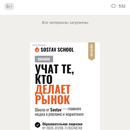
532
1
Все материалы загружены
РЕКЛАМА