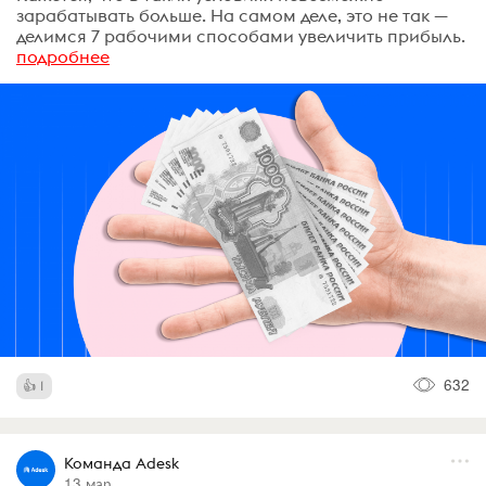
зарабатывать больше. На самом деле, это не так —
делимся 7 рабочими способами увеличить прибыль.
подробнее
632
1
Команда Adesk
13 мар