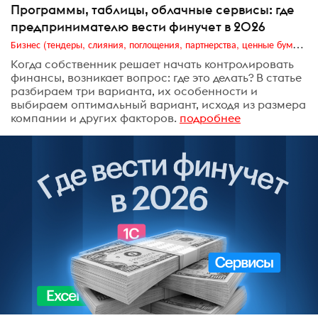
Программы, таблицы, облачные сервисы: где
предпринимателю вести финучет в 2026
Бизнес (тендеры, слияния, поглощения, партнерства, ценные бумаги, акционеры, финансы и отчетность)
Когда собственник решает начать контролировать
финансы, возникает вопрос: где это делать? В статье
разбираем три варианта, их особенности и
выбираем оптимальный вариант, исходя из размера
компании и других факторов.
подробнее