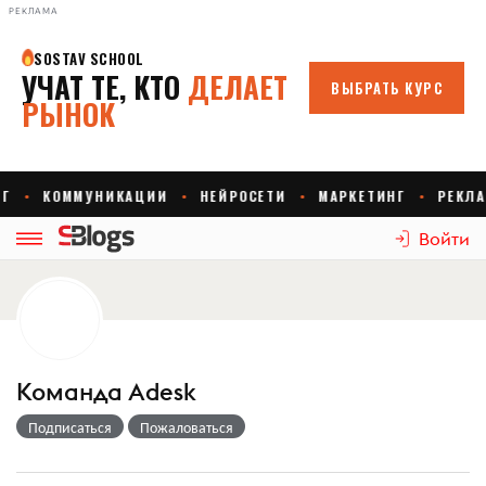
РЕКЛАМА
Войти
Команда Adesk
Подписаться
Пожаловаться