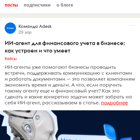
посты
подписчики
о блоге
Команда Adesk
29 апр
ИИ-агент для финансового учета в бизнесе:
как устроен и что умеет
Кейсы
ИИ-агенты уже помогают бизнесы проводить
встречи, поддерживать коммуникацию с клиентами
и работать документами — это позволяет компаниям
экономить время и деньги. А что, если поручить
такому агенту еще и финансовый учет? Как это
сделать и какие конкретно задачи может забрать на
себя ИИ-агент, рассказываем в статье.
подробнее