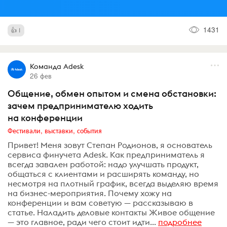
1431
1
Команда Adesk
26 фев
Общение, обмен опытом и смена обстановки:
зачем предпринимателю ходить
на конференции
Фестивали, выставки, события
Привет! Меня зовут Степан Родионов, я основатель
сервиса финучета Adesk. Как предприниматель я
всегда завален работой: надо улучшать продукт,
общаться с клиентами и расширять команду, но
несмотря на плотный график, всегда выделяю время
на бизнес-мероприятия. Почему хожу на
конференции и вам советую — рассказываю в
статье. Наладить деловые контакты Живое общение
— это главное, ради чего стоит идти...
подробнее