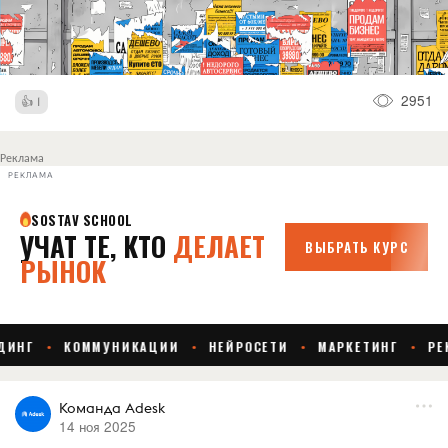
2951
1
Реклама
РЕКЛАМА
Команда Adesk
14 ноя 2025