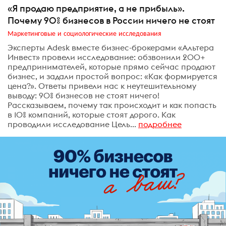
«Я продаю предприятие, а не прибыль».
Почему 90% бизнесов в России ничего не стоят
Маркетинговые и социологические исследования
Эксперты Adesk вместе бизнес-брокерами «Альтера
Инвест» провели исследование: обзвонили 200+
предпринимателей, которые прямо сейчас продают
бизнес, и задали простой вопрос: «Как формируется
цена?». Ответы привели нас к неутешительному
выводу: 90% бизнесов не стоят ничего!
Рассказываем, почему так происходит и как попасть
в 10% компаний, которые стоят дорого. Как
проводили исследование Цель...
подробнее