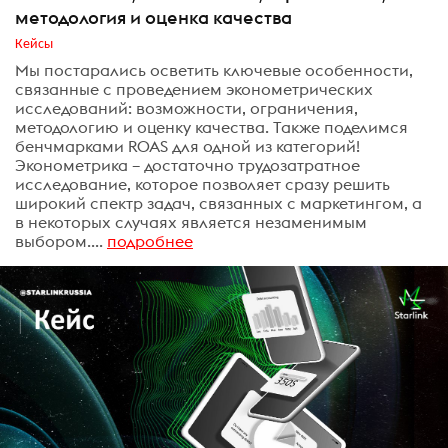
методология и оценка качества
Кейсы
Мы постарались осветить ключевые особенности,
связанные с проведением эконометрических
исследований: возможности, ограничения,
методологию и оценку качества. Также поделимся
бенчмарками ROAS для одной из категорий!
Эконометрика – достаточно трудозатратное
исследование, которое позволяет сразу решить
широкий спектр задач, связанных с маркетингом, а
в некоторых случаях является незаменимым
выбором....
подробнее