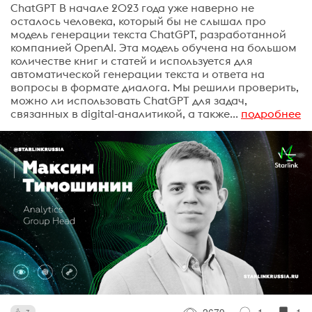
ChatGPT В начале 2023 года уже наверно не
осталось человека, который бы не слышал про
модель генерации текста ChatGPT, разработанной
компанией OpenAI. Эта модель обучена на большом
количестве книг и статей и используется для
автоматической генерации текста и ответа на
вопросы в формате диалога. Мы решили проверить,
можно ли использовать ChatGPT для задач,
связанных в digital-аналитикой, а также...
подробнее