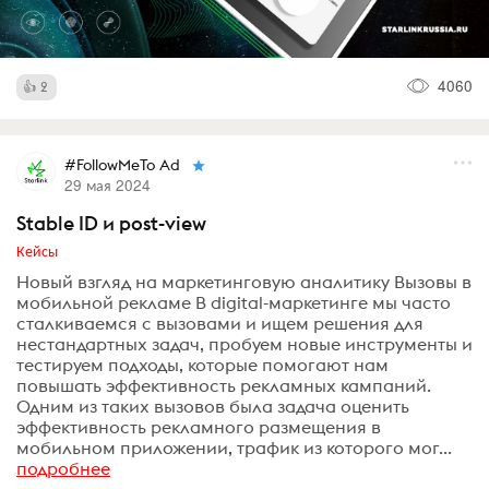
4060
2
#FollowMeTo Ad
29 мая 2024
Stable ID и post-view
Кейсы
Новый взгляд на маркетинговую аналитику Вызовы в
мобильной рекламе В digital-маркетинге мы часто
сталкиваемся с вызовами и ищем решения для
нестандартных задач, пробуем новые инструменты и
тестируем подходы, которые помогают нам
повышать эффективность рекламных кампаний.
Одним из таких вызовов была задача оценить
эффективность рекламного размещения в
мобильном приложении, трафик из которого мог...
подробнее