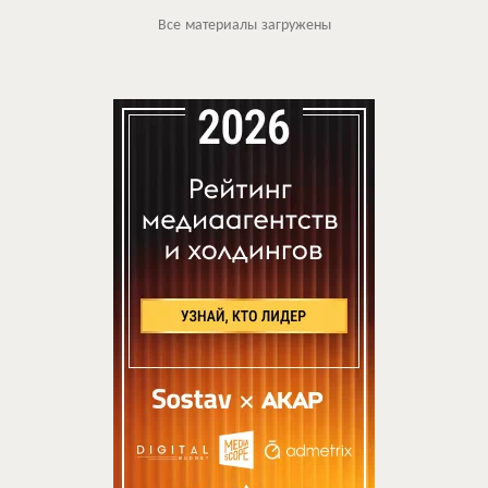
Все материалы загружены