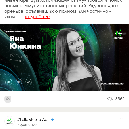
новых коммуникационных решений. Ряд западных
брендов, объявивших о полном или частичном
уходе с...
подробнее
3562
#FollowMeTo Ad
7 фев 2023