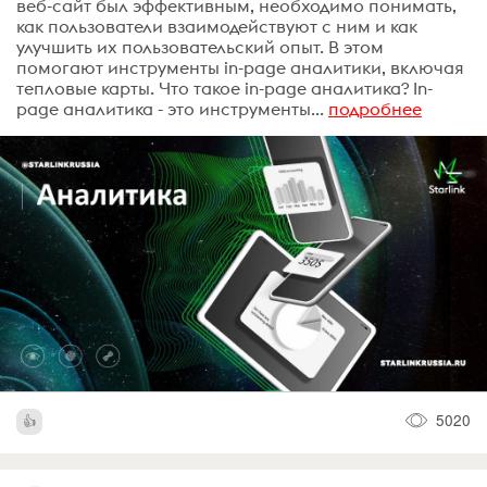
веб-сайт был эффективным, необходимо понимать,
как пользователи взаимодействуют с ним и как
улучшить их пользовательский опыт. В этом
помогают инструменты in-page аналитики, включая
тепловые карты. Что такое in-page аналитика? In-
page аналитика - это инструменты...
подробнее
5020