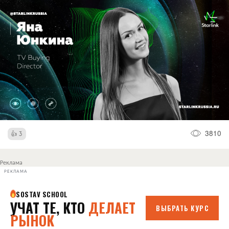
3810
3
Реклама
РЕКЛАМА