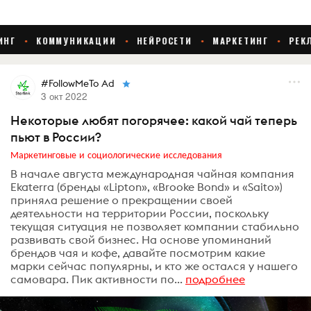
#FollowMeTo Ad
3 окт 2022
Некоторые любят погорячее: какой чай теперь
пьют в России?
Маркетинговые и социологические исследования
В начале августа международная чайная компания
Ekaterra (бренды «Lipton», «Brooke Bond» и «Saito»)
приняла решение о прекращении своей
деятельности на территории России, поскольку
текущая ситуация не позволяет компании стабильно
развивать свой бизнес. На основе упоминаний
брендов чая и кофе, давайте посмотрим какие
марки сейчас популярны, и кто же остался у нашего
самовара. Пик активности по...
подробнее