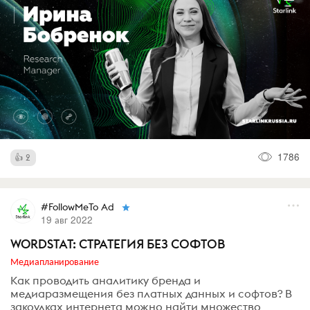
1786
2
#FollowMeTo Ad
19 авг 2022
WORDSTAT: СТРАТЕГИЯ БЕЗ СОФТОВ
Медиапланирование
Как проводить аналитику бренда и
медиаразмещения без платных данных и софтов? В
закоулках интернета можно найти множество