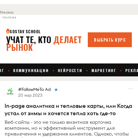
Реклама
РЕКЛАМА
#FollowMeTo Ad
20 мар 2023
In-page аналитика и тепловые карты, или Когда
устал от зимы и хочется тепла хоть где-то
Веб-сайты - это не только визитная карточка
компании, но и эффективный инструмент для
привлечения и удержания клиентов. Однако, чтобы