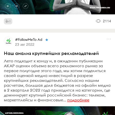
2114
1
#FollowMeTo Ad
23 авг 2022
Наш анализ крупнейших рекламодателей
Лето подходит к концу и, в ожидании публикации
АКАР оценки объема всего рекламного рынка за
первое полугодие этого года, мы хотим поделиться
своей оценкой медиа инвестиций в разрезе
крупнейших рекламодателей. Согласно нашим
расчетам, большая доля бюджетов на офлайн медиа
в 2 квартале 2022 года приходится на категории, где
доминирует крупный российский бизнес: телеком,
маркетплейсы и финансовые...
подробнее