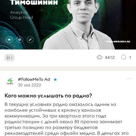
4412
1
1
#FollowMeTo Ad
30 ноя 2022
Кого можно услышать по радио?
В текущих условиях радио оказалось одним из
наиболее устойчивых к кризису каналов
коммуникации. За три квартала этого года
радиостанции с долей около 8% прочно занимает
третью позицию по размеру бюджетов
рекламодателей среди офлайн медиа. В деньгах это