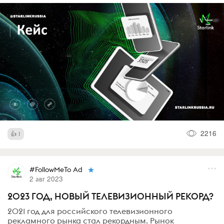
2216
1
#FollowMeTo Ad
2 авг 2023
2023 ГОД, НОВЫЙ ТЕЛЕВИЗИОННЫЙ РЕКОРД?
2021 год для российского телевизионного
рекламного рынка стал рекордным. Рынок