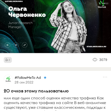
3079
1
#FollowMeTo Ad
28 сен 2022
20 очков этому пользователю
или еще один способ оценки качества трафика Как
оценить качество трафика на сайте В веб-аналитике
существуют, уже ставшие классическими, подходы к