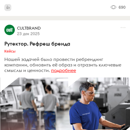
690
CULTBRAND
23 дек 2025
Рутектор. Рефреш бренда
Кейсы
Нашей задачей было провести ребрендинг
компании, обновить её образ и отразить ключевые
смыслы и ценности.
подробнее