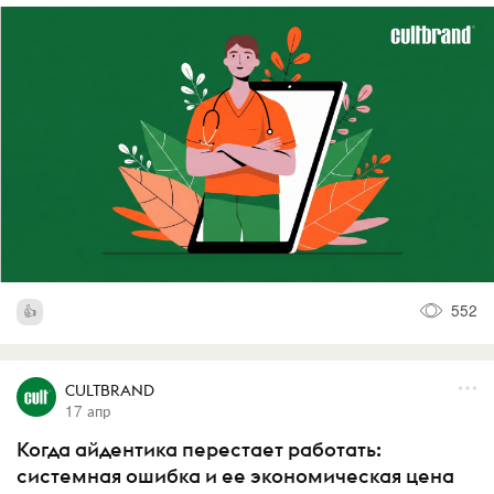
552
CULTBRAND
17 апр
Когда айдентика перестает работать:
системная ошибка и ее экономическая цена