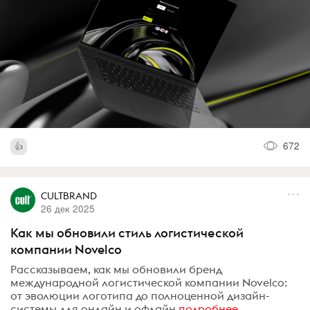
672
CULTBRAND
26 дек 2025
Как мы обновили стиль логистической
компании Novelco
Рассказываем, как мы обновили бренд
международной логистической компании Novelco:
от эволюции логотипа до полноценной дизайн-
системы для онлайн и офлайн
подробнее