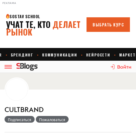
РЕКЛАМА
Войти
CULTBRAND
Подписаться
Пожаловаться