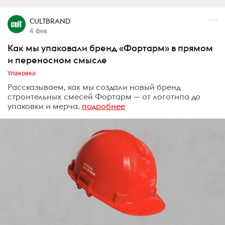
CULTBRAND
4 фев
Как мы упаковали бренд «Фортарм» в прямом
и переносном смысле
Упаковка
Рассказываем, как мы создали новый бренд
строительных смесей Фортарм — от логотипа до
упаковки и мерча.
подробнее