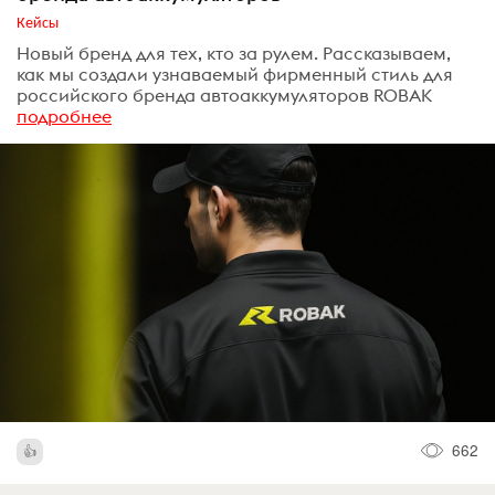
Кейсы
Новый бренд для тех, кто за рулем. Рассказываем,
как мы создали узнаваемый фирменный стиль для
российского бренда автоаккумуляторов ROBAK
подробнее
662