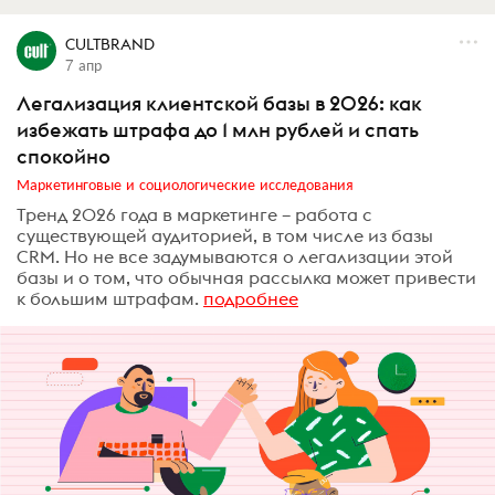
CULTBRAND
7 апр
Легализация клиентской базы в 2026: как
избежать штрафа до 1 млн рублей и спать
спокойно
Маркетинговые и социологические исследования
Тренд 2026 года в маркетинге – работа с
существующей аудиторией, в том числе из базы
CRM. Но не все задумываются о легализации этой
базы и о том, что обычная рассылка может привести
к большим штрафам.
подробнее