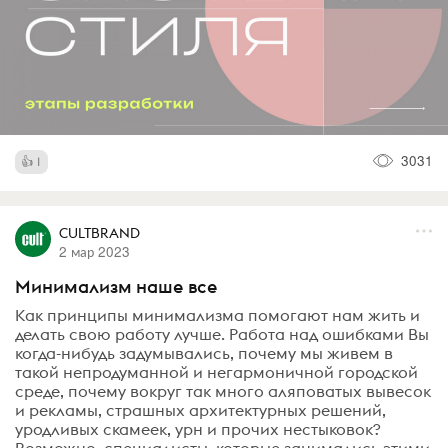
3031
1
CULTBRAND
2 мар 2023
Минимализм наше все
Как принципы минимализма помогают нам жить и
делать свою работу лучше. Работа над ошибками Вы
когда-нибудь задумывались, почему мы живем в
такой непродуманной и негармоничной городской
среде, почему вокруг так много аляповатых вывесок
и рекламы, страшных архитектурных решений,
уродливых скамеек, урн и прочих нестыковок?