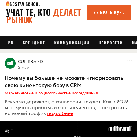
CULTBRAND
2 мар
Почему вы больше не можете игнорировать
свою клиентскую базу в CRM
Маркетинговые и социологические исследования
Реклама дорожает, а конверсии падают. Как в 2026-
м получать прибыль из базы клиентов, а не тратить
на новый трафик
подробнее