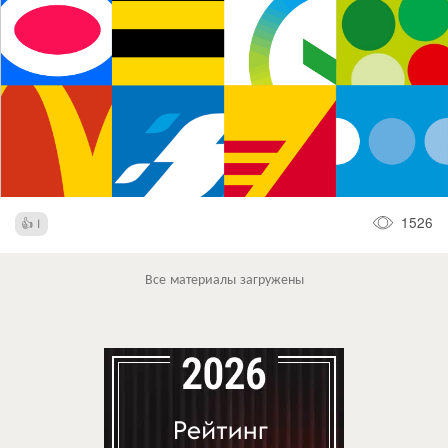
1526
1
Все материалы загружены