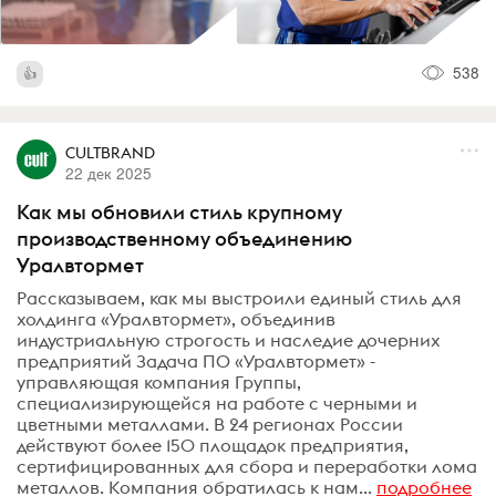
538
CULTBRAND
22 дек 2025
Как мы обновили стиль крупному
производственному объединению
Уралвтормет
Рассказываем, как мы выстроили единый стиль для
холдинга «Уралвтормет», объединив
индустриальную строгость и наследие дочерних
предприятий Задача ПО «Уралвтормет» -
управляющая компания Группы,
специализирующейся на работе с черными и
цветными металлами. В 24 регионах России
действуют более 150 площадок предприятия,
сертифицированных для сбора и переработки лома
металлов. Компания обратилась к нам...
подробнее