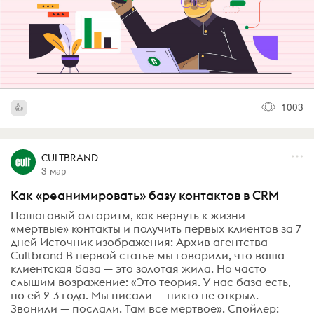
1003
CULTBRAND
3 мар
Как «реанимировать» базу контактов в CRM
Пошаговый алгоритм, как вернуть к жизни
«мертвые» контакты и получить первых клиентов за 7
дней Источник изображения: Архив агентства
Cultbrand В первой статье мы говорили, что ваша
клиентская база — это золотая жила. Но часто
слышим возражение: «Это теория. У нас база есть,
но ей 2-3 года. Мы писали — никто не открыл.
Звонили — послали. Там все мертвое». Спойлер: