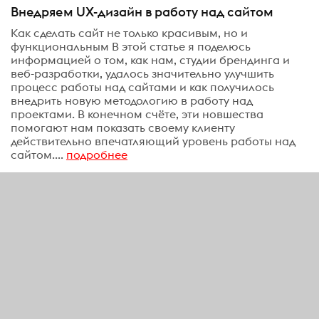
Внедряем UX-дизайн в работу над сайтом
Как сделать сайт не только красивым, но и
функциональным В этой статье я поделюсь
информацией о том, как нам, студии брендинга и
веб-разработки, удалось значительно улучшить
процесс работы над сайтами и как получилось
внедрить новую методологию в работу над
проектами. В конечном счёте, эти новшества
помогают нам показать своему клиенту
действительно впечатляющий уровень работы над
сайтом....
подробнее