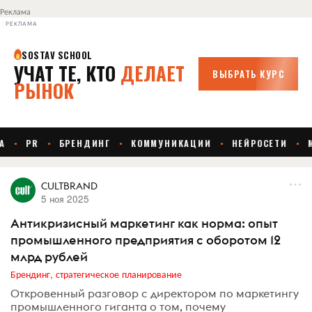
Реклама
РЕКЛАМА
CULTBRAND
5 ноя 2025
Антикризисный маркетинг как норма: опыт
промышленного предприятия с оборотом 12
млрд рублей
Брендинг, стратегическое планирование
Откровенный разговор с директором по маркетингу
промышленного гиганта о том, почему