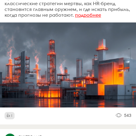
классические стратегии мертвы, как HR-бренд
становится главным оружием, и где искать прибыль,
когда прогнозы не работают.
подробнее
543
1