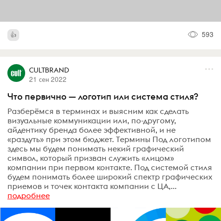
593
CULTBRAND
21 сен 2022
Что первично — логотип или система стиля?
Разберёмся в терминах и выясним как сделать
визуальные коммуникации или, по-другому,
айдентику бренда более эффективной, и не
«раздуть» при этом бюджет. Термины Под логотипом
здесь мы будем понимать некий графический
символ, который призван служить «лицом»
компании при первом контакте. Под системой стиля
будем понимать более широкий спектр графических
приемов и точек контакта компании с ЦА,...
подробнее