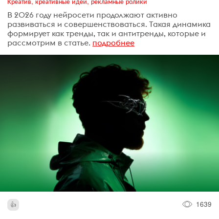
Креатив, креативные идеи, рекламные ролики
В 2026 году нейросети продолжают активно
развиваться и совершенствоваться. Такая динамика
формирует как тренды, так и антитренды, которые и
рассмотрим в статье.
подробнее
1639