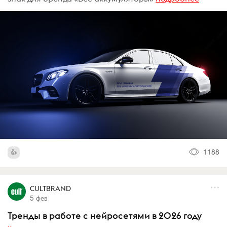
1188
CULTBRAND
5 фев
Тренды в работе с нейросетями в 2026 году