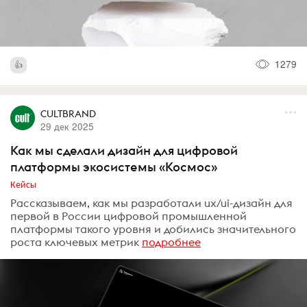
1279
CULTBRAND
29 дек 2025
Как мы сделали дизайн для цифровой
платформы экосистемы «Космос»
Кейсы
Рассказываем, как мы разработали ux/ui-дизайн для
первой в России цифровой промышленной
платформы такого уровня и добились значительного
роста ключевых метрик
подробнее