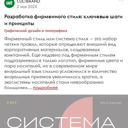
CULTBRAND
2 мая 2024
Разработка фирменного стиля: ключевые шаги
и принципы
Графический дизайн и типографика
Фирменный стиль или система стиля — это набор
четких правил, которые определяют внешний вид
корпоративных материалов, создаваемых
компанией. Еще недавно под фирменным стилем
подразумевался только логотип, фирменные цвета и
пара носителей, но в современном мире
визуальный язык сильно усложнился и количество
визуальных приемов увеличилось кратно, а
экосистемы носителей стали невообразимо
большими....
подробнее