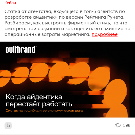
Кейсы
Статья от агентства, входящего в топ-5 агентств по
разработке айдентики по версии Рейтинга Рунета.
Разбираем, как выстроить фирменный стиль, на что
смотреть при создании и как оценить его влияние на
операционные затраты маркетинга.
подробнее
596