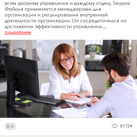
всем уровням управления и каждому отделу. Теория
Файоля применяется менеджерами для
организации и регулирования внутренней
деятельности организации. Он сосредоточился на
достижении эффективности управления....
подробнее
81724
2