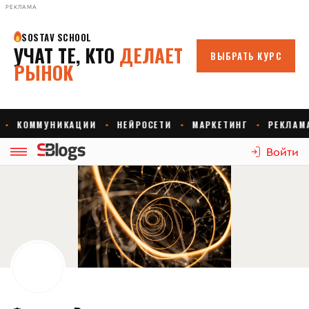
РЕКЛАМА
Войти