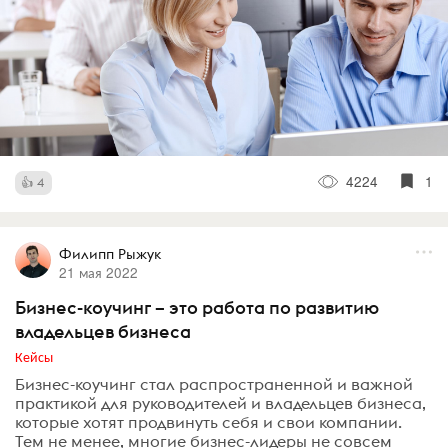
4224
1
4
Филипп Рыжук
21 мая 2022
Бизнес-коучинг – это работа по развитию
владельцев бизнеса
Кейсы
Бизнес-коучинг стал распространенной и важной
практикой для руководителей и владельцев бизнеса,
которые хотят продвинуть себя и свои компании.
Тем не менее, многие бизнес-лидеры не совсем