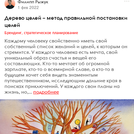
Филипп Рыжук
1 фев 2022
Дерево целей – метод правильной постановки
целей
Брендинг, стратегическое планирование
Каждому человеку свойственно иметь свой
собственный список желаний и целей, к которым он
стремится. У каждого человека есть мечта, свой
уникальный образ счастья и вещей его
составляющих. Кто-то мечтает об огромной
зарплате, кто-то о всемирной славе, а кто-то в
будущем хочет себя видеть знаменитым
путешественником, исследующим дальние края в
поисках приключений. У каждого свои планы на
жизнь, но,...
подробнее