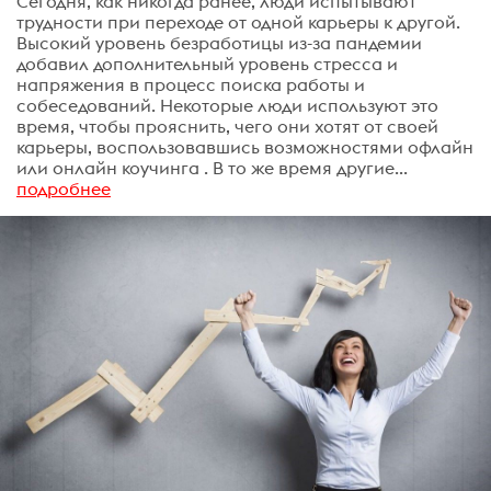
Сегодня, как никогда ранее, люди испытывают
трудности при переходе от одной карьеры к другой.
Высокий уровень безработицы из-за пандемии
добавил дополнительный уровень стресса и
напряжения в процесс поиска работы и
собеседований. Некоторые люди используют это
время, чтобы прояснить, чего они хотят от своей
карьеры, воспользовавшись возможностями офлайн
или онлайн коучинга . В то же время другие...
подробнее