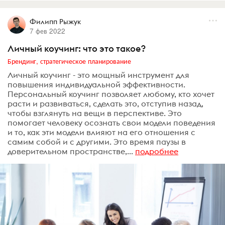
Филипп Рыжук
7 фев 2022
Личный коучинг: что это такое?
Брендинг, стратегическое планирование
Личный коучинг - это мощный инструмент для
повышения индивидуальной эффективности.
Персональный коучинг позволяет любому, кто хочет
расти и развиваться, сделать это, отступив назад,
чтобы взглянуть на вещи в перспективе. Это
помогает человеку осознать свои модели поведения
и то, как эти модели влияют на его отношения с
самим собой и с другими. Это время паузы в
доверительном пространстве,...
подробнее