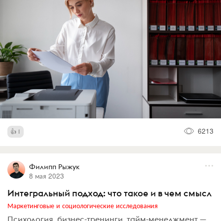
6213
1
Филипп Рыжук
8 мая 2023
Интегральный подход: что такое и в чем смысл
Маркетинговые и социологические исследования
Психология, бизнес-тренинги, тайм-менеджмент —