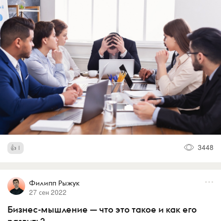
3448
1
Филипп Рыжук
27 сен 2022
Бизнес-мышление — что это такое и как его