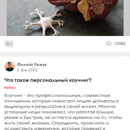
13382
1
Филипп Рыжук
2 фев 2022
Что такое персональный коучинг?
Кейсы
Коучинг - это профессиональные, совместные
отношения, которые помогают людям добиваться
выдающихся результатов в своей жизни. Многие
успешные люди понимают, что работая больше,
умнее и быстрее, не остается времени на то, чтобы
жить своей жизнью. Определить, прояснить и
осуществить изменения, которые приведут к