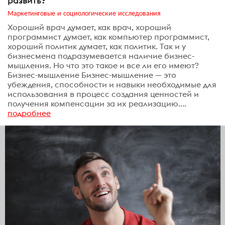
развить?
Маркетинговые и социологические исследования
Хороший врач думает, как врач, хороший
программист думает, как компьютер программист,
хороший политик думает, как политик. Так и у
бизнесмена подразумевается наличие бизнес-
мышления. Но что это такое и все ли его имеют?
Бизнес-мышление Бизнес-мышление — это
убеждения, способности и навыки необходимые для
использования в процесс создания ценностей и
получения компенсации за их реализацию....
подробнее