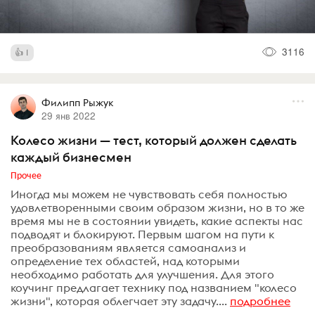
3116
1
Филипп Рыжук
29 янв 2022
Колесо жизни — тест, который должен сделать
каждый бизнесмен
Прочее
Иногда мы можем не чувствовать себя полностью
удовлетворенными своим образом жизни, но в то же
время мы не в состоянии увидеть, какие аспекты нас
подводят и блокируют. Первым шагом на пути к
преобразованиям является самоанализ и
определение тех областей, над которыми
необходимо работать для улучшения. Для этого
коучинг предлагает технику под названием "колесо
жизни", которая облегчает эту задачу....
подробнее