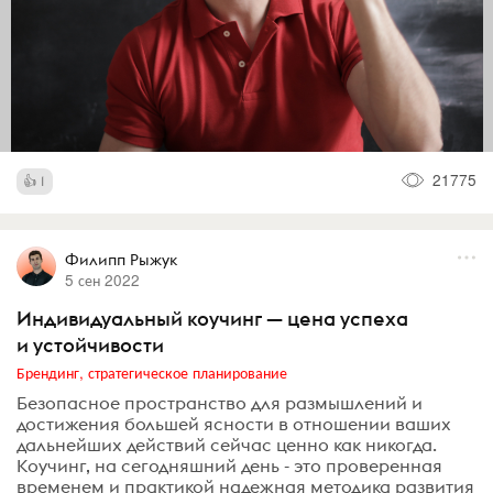
21775
1
Филипп Рыжук
5 сен 2022
Индивидуальный коучинг — цена успеха
и устойчивости
Брендинг, стратегическое планирование
Безопасное пространство для размышлений и
достижения большей ясности в отношении ваших
дальнейших действий сейчас ценно как никогда.
Коучинг, на сегодняшний день - это проверенная
временем и практикой надежная методика развития