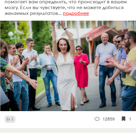
помогает вам определить, что происходит в вашем
мозгу. Если вы чувствуете, что не можете добиться
желаемых результатов...
подробнее
12859
1
3