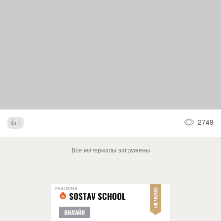
2749
1
Все материалы загружены
РЕКЛАМА