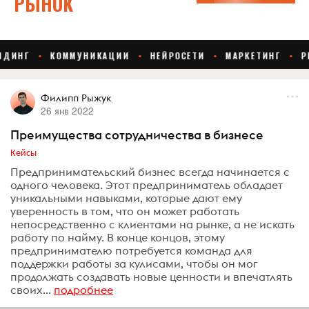
Филипп Рыжук
26 янв 2022
Преимущества сотрудничества в бизнесе
Кейсы
Предпринимательский бизнес всегда начинается с
одного человека. Этот предприниматель обладает
уникальными навыками, которые дают ему
уверенность в том, что он может работать
непосредственно с клиентами на рынке, а не искать
работу по найму. В конце концов, этому
предпринимателю потребуется команда для
поддержки работы за кулисами, чтобы он мог
продолжать создавать новые ценности и впечатлять
своих...
подробнее