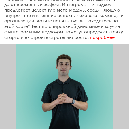
дают временный эффект. Интегральный подход
предлагает целостную мета-модель, соединяющую
внутренние и внешние аспекты человека, команды и
организации. Хотите понять, где вы находитесь на
этой карте? Тест по спиральной динамике и коучинг
с интегральным подходом помогут определить точку
старта и выстроить стратегию роста.
подробнее