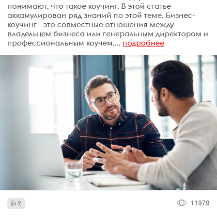
понимают, что такое коучинг. В этой статье
аккамулирован ряд знаний по этой теме. Бизнес-
коучинг - это совместные отношения между
владельцем бизнеса или генеральным директором и
профессиональным коучем,...
подробнее
11979
2