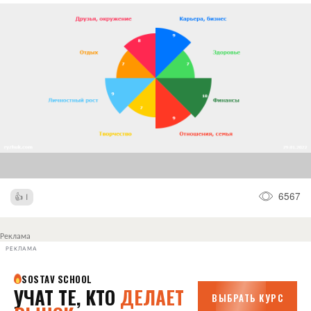
6567
1
Реклама
РЕКЛАМА