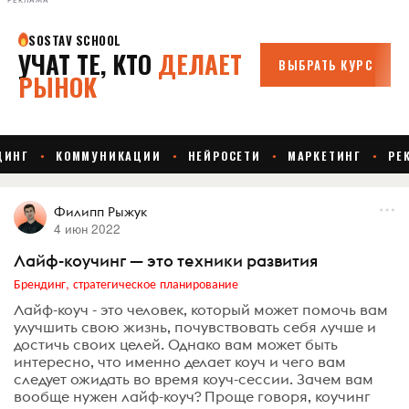
РЕКЛАМА
Филипп Рыжук
4 июн 2022
Лайф-коучинг — это техники развития
Брендинг, стратегическое планирование
Лайф-коуч - это человек, который может помочь вам
улучшить свою жизнь, почувствовать себя лучше и
достичь своих целей. Однако вам может быть
интересно, что именно делает коуч и чего вам
следует ожидать во время коуч-сессии. Зачем вам
вообще нужен лайф-коуч? Проще говоря, коучинг