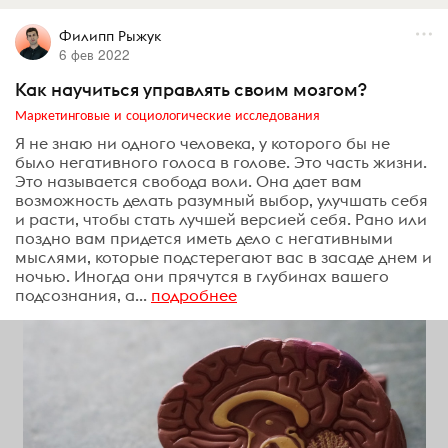
Филипп Рыжук
6 фев 2022
Как научиться управлять своим мозгом?
Маркетинговые и социологические исследования
Я не знаю ни одного человека, у которого бы не
было негативного голоса в голове. Это часть жизни.
Это называется свобода воли. Она дает вам
возможность делать разумный выбор, улучшать себя
и расти, чтобы стать лучшей версией себя. Рано или
поздно вам придется иметь дело с негативными
мыслями, которые подстерегают вас в засаде днем и
ночью. Иногда они прячутся в глубинах вашего
подсознания, а...
подробнее