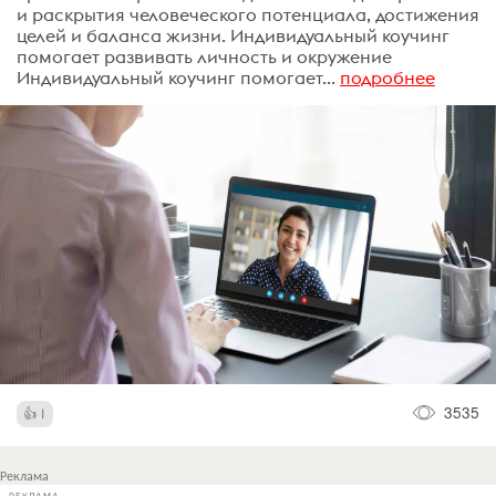
и раскрытия человеческого потенциала, достижения
целей и баланса жизни. Индивидуальный коучинг
помогает развивать личность и окружение
Индивидуальный коучинг помогает...
подробнее
3535
1
Реклама