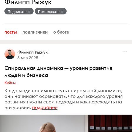
Филипп Рыжук
Подписаться
Пожаловаться
посты
подписчики
о блоге
Филипп Рыжук
8 мар 2025
Спиральная динамика — уровни развития
людей и бизнеса
Кейсы
Когда люди понимают суть спиральной динамики,
они начинают осознавать, что для каждого уровня
развития нужны свои подходы и как переходить на
эти уровни.
подробнее