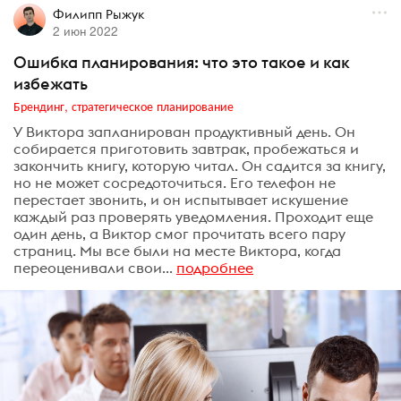
Филипп Рыжук
2 июн 2022
Ошибка планирования: что это такое и как
избежать
Брендинг, стратегическое планирование
У Виктора запланирован продуктивный день. Он
собирается приготовить завтрак, пробежаться и
закончить книгу, которую читал. Он садится за книгу,
но не может сосредоточиться. Его телефон не
перестает звонить, и он испытывает искушение
каждый раз проверять уведомления. Проходит еще
один день, а Виктор смог прочитать всего пару
страниц. Мы все были на месте Виктора, когда
переоценивали свои...
подробнее