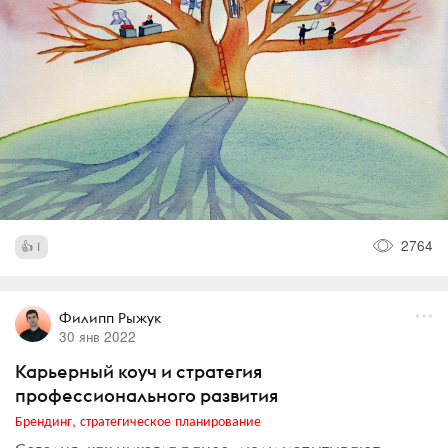
2764
1
Филипп Рыжук
30 янв 2022
Карьерный коуч и стратегия
профессионального развития
Брендинг, стратегическое планирование