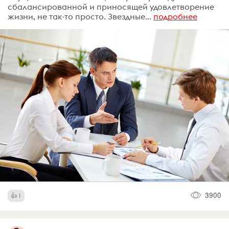
сбалансированной и приносящей удовлетворение
жизни, не так-то просто. Звездные...
подробнее
3900
1