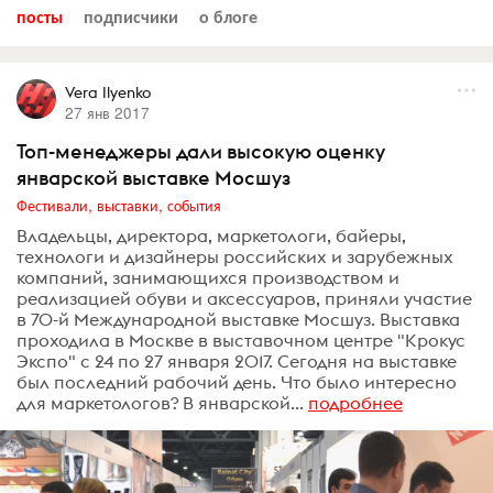
посты
подписчики
о блоге
Vera Ilyenko
27 янв 2017
Топ-менеджеры дали высокую оценку
январской выставке Мосшуз
Фестивали, выставки, события
Владельцы, директора, маркетологи, байеры,
технологи и дизайнеры российских и зарубежных
компаний, занимающихся производством и
реализацией обуви и аксессуаров, приняли участие
в 70-й Международной выставке Мосшуз. Выставка
проходила в Москве в выставочном центре "Крокус
Экспо" с 24 по 27 января 2017. Сегодня на выставке
был последний рабочий день. Что было интересно
для маркетологов? В январской...
подробнее