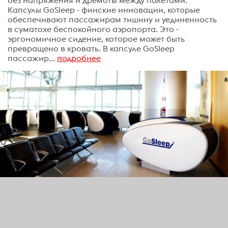
Капсулы GoSleep - финские инновации, которые
обеспечивают пассажирам тишину и уединенность
в суматохе беспокойного аэропорта. Это -
эргономичное сидение, которое может быть
превращено в кровать. В капсуле GoSleep
пассажир...
подробнее