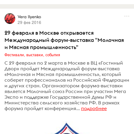
Vera Ilyenko
29 фев 2016
29 февраля в Москве открывается
Международный форум-выставка "Молочная
и Мясная промышленность"
Фестивали, выставки, события
С 29 февраля по 2 марта в Москве в ВЦ «Гостиный
Двор» пройдет Международный форум-выставка
«Молочная и Мясная промышленность», который
соберет профессионалов из Российской Федерации
и других стран. Организатором форума-выставки
является Молочный союз России при участии Мега
Экспо и поддержке Государственной Думы РФ и
Министерства сельского хозяйства РФ. В рамках
форума пройдет конференция...
подробнее