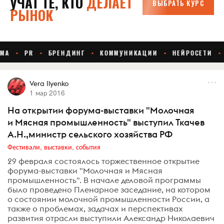
Vera Ilyenko
1 мар 2016
На открытии форума-выставки "Молочная
и Мясная промышленность" выступил Ткачев
А.Н.,министр сельского хозяйства РФ
Фестивали, выставки, события
29 февраля состоялось торжественное открытие
форума-выставки "Молочная и Мясная
промышленность". В начале деловой программы
было проведено Пленарное заседание, на котором
о состоянии молочной промышленности России, а
также о проблемах, задачах и перспективах
развития отрасли выступили Александр Николаевич