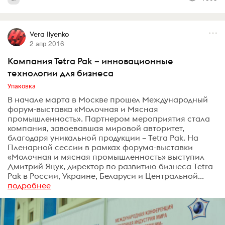
Vera Ilyenko
2 апр 2016
Компания Tetra Pak – инновационные
технологии для бизнеса
Упаковка
В начале марта в Москве прошел Международный
форум-выставка «Молочная и Мясная
промышленность». Партнером мероприятия стала
компания, завоевавшая мировой авторитет,
благодаря уникальной продукции – Tetra Pak. На
Пленарной сессии в рамках форума-выставки
«Молочная и мясная промышленность» выступил
Дмитрий Яцук, директор по развитию бизнеса Tetra
Pak в России, Украине, Беларуси и Центральной...
подробнее