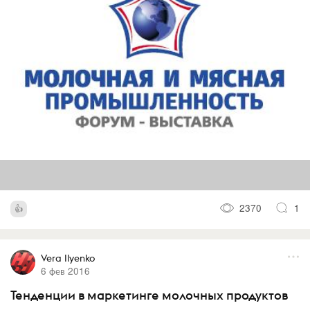
2370
1
Vera Ilyenko
6 фев 2016
Тенденции в маркетинге молочных продуктов