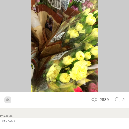
2889
2
Реклама
РЕКЛАМА