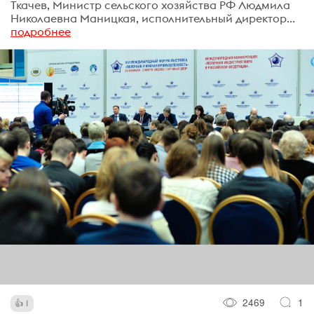
Ткачев, Министр сельского хозяйства РФ Людмила
Николаевна Маницкая, исполнительный директор...
подробнее
2469
1
1