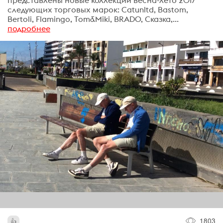
следующих торговых марок: Catunltd, Bastom,
Bertoli, Flamingo, Tom&Miki, BRADO, Сказка,...
подробнее
1803