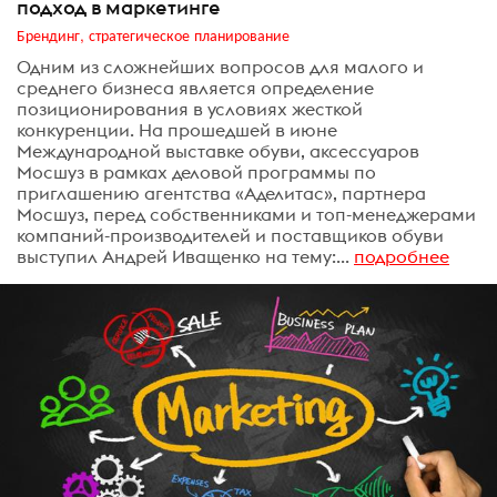
подход в маркетинге
Брендинг, стратегическое планирование
Одним из сложнейших вопросов для малого и
среднего бизнеса является определение
позиционирования в условиях жесткой
конкуренции. На прошедшей в июне
Международной выставке обуви, аксессуаров
Мосшуз в рамках деловой программы по
приглашению агентства «Аделитас», партнера
Мосшуз, перед собственниками и топ-менеджерами
компаний-производителей и поставщиков обуви
выступил Андрей Иващенко на тему:...
подробнее