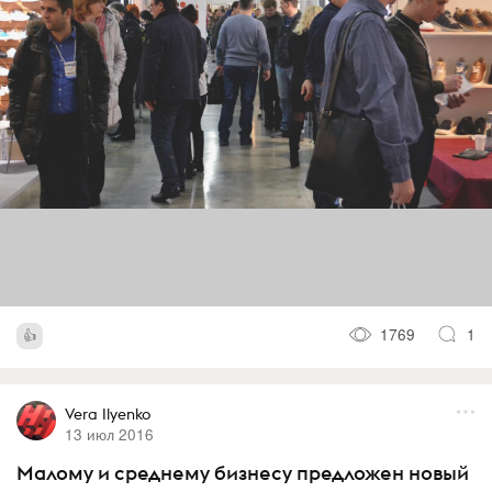
1769
1
Vera Ilyenko
13 июл 2016
Малому и среднему бизнесу предложен новый