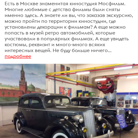
Есть в Москве знаменитая киностудия Мосфильм.
Многие любимые с детства фильмы были сняты
именно здесь. А знаете ли вы, что заказав экскурсию,
можно пройти по территории киностудии, где
установлены декорации к фильмам? А еще можно
попасть в музей ретро автомобилей, которые
участвовали в популярных фильмах. А еще увидеть
костюмы, реквизит и много-много всяких
интересных вещей. Не буду больше ничего...
подробнее