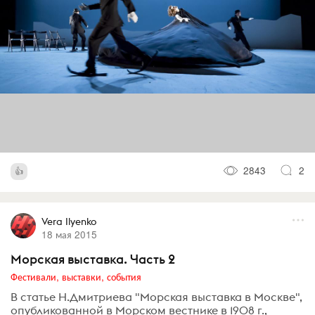
2843
2
Vera Ilyenko
18 мая 2015
Морская выставка. Часть 2
Фестивали, выставки, события
В статье Н.Дмитриева "Морская выставка в Москве",
опубликованной в Морском вестнике в 1908 г.,