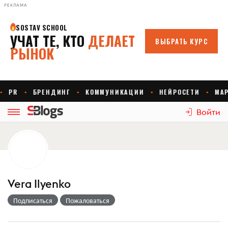
РЕКЛАМА
Войти
Vera Ilyenko
Подписаться
Пожаловаться