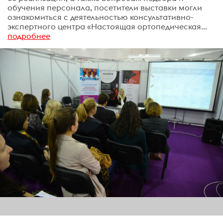
обучения персонала, посетители выставки могли
ознакомиться с деятельностью консультативно-
экспертного центра «Настоящая ортопедическая...
подробнее