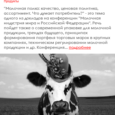
Продукты
"Молочная полка: качество, ценовая политика,
ассортимент. Что думает потребитель?" - это тема
одного из докладов на конференции "Молочная
индустрия мира и Российской Федерации". Речь
пойдет также о современной упаковке для молочной
продукции, трендах будущего, принципах
формирования портфеля торговых марок в крупных
компаниях, техническом регулировании молочной
продукции и др. Конференция...
подробнее