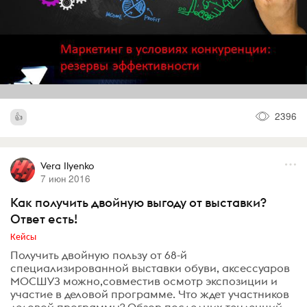
2396
Vera Ilyenko
7 июн 2016
Как получить двойную выгоду от выставки?
Ответ есть!
Кейсы
Получить двойную пользу от 68-й
специализированной выставки обуви, аксессуаров
МОСШУЗ можно,совместив осмотр экспозиции и
участие в деловой программе. Что ждет участников