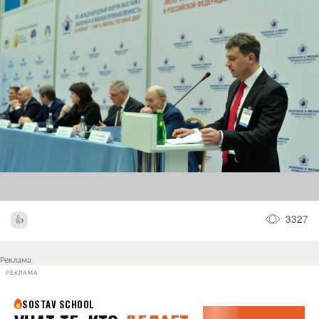
3327
Реклама
РЕКЛАМА