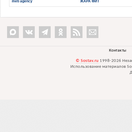
meti agency
ЖАРА ФИТ
Контакты
© Sostav.ru
1998-2026 Неза
Использование материалов Sos
Д