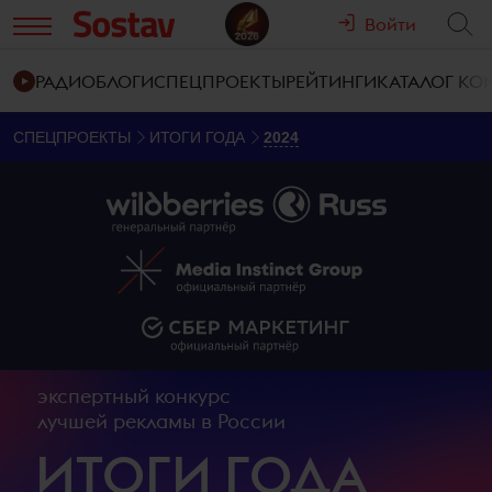
Войти
РАДИО
БЛОГИ
СПЕЦПРОЕКТЫ
РЕЙТИНГИ
КАТАЛОГ К
СПЕЦПРОЕКТЫ
ИТОГИ ГОДА
2024
экспертный конкурс
лучшей рекламы в России
ИТОГИ ГОДА