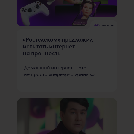
445
голосов
«Ростелеком» предложил
испытать интернет
на прочность
Домашний интернет — это
не просто «передача данных»