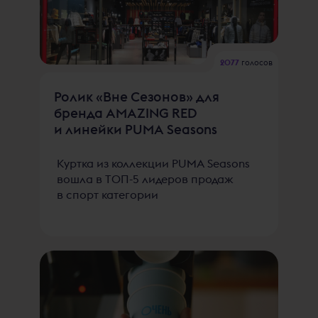
2077
голосов
Ролик «Вне Сезонов» для
бренда AMAZING RED
и линейки PUMA Seasons
Куртка из коллекции PUMA Seasons
вошла в ТОП-5 лидеров продаж
в спорт категории