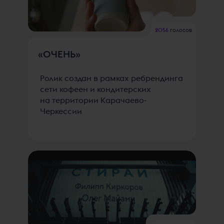
2056
голосов
«ОЧЕНЬ»
Ролик создан в рамках ребрендинга
сети кофеен и кондитерских
на территории Карачаево-
Черкессии