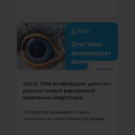
2641
голос
«Ого! Yota возвращает деньги»:
ролики новой рекламной
кампании оператора
Оператор призывает смело
смотреть в глаза своим расходам