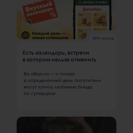
2235
голосов
Есть календарь, встречи
в котором нельзя отменить
Во «Вкусно — и точка»
в определенный день посетители
могут купить любимые блюда
по суперцене