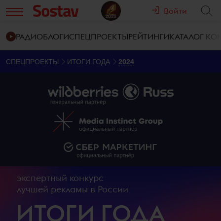
Войти
РАДИО
БЛОГИ
СПЕЦПРОЕКТЫ
РЕЙТИНГИ
КАТАЛОГ К
СПЕЦПРОЕКТЫ
ИТОГИ ГОДА
2024
экспертный конкурс
лучшей рекламы в России
ИТОГИ ГОДА