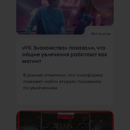
2214
голосов
«VK Знакомства» показали, что
общие увлечения работают как
магнит
В ролике отметили, что платформа
поможет найти вторую половинку
по увлечениям