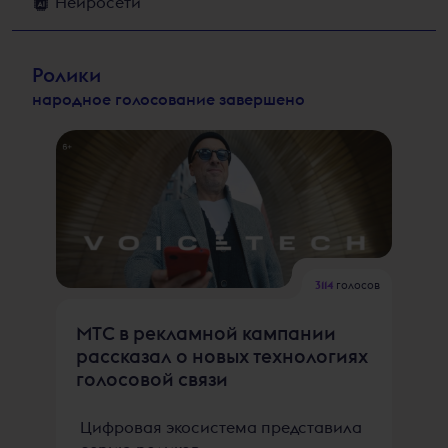
Нейросети
Ролики
народное голосование завершено
3114
голосов
МТС в рекламной кампании
рассказал о новых технологиях
голосовой связи
Цифровая экосистема представила