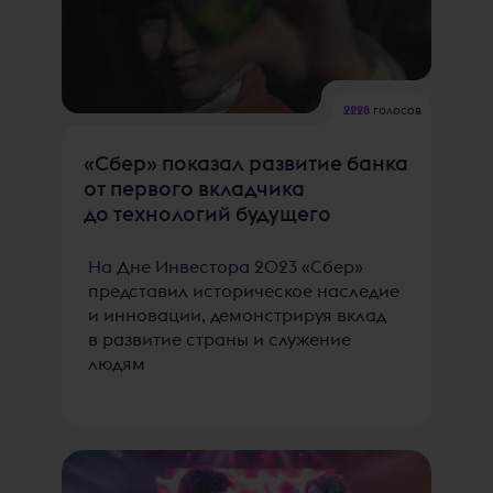
2228
голосов
«Сбер» показал развитие банка
от первого вкладчика
до технологий будущего
На Дне Инвестора 2023 «Сбер»
представил историческое наследие
и инновации, демонстрируя вклад
в развитие страны и служение
людям