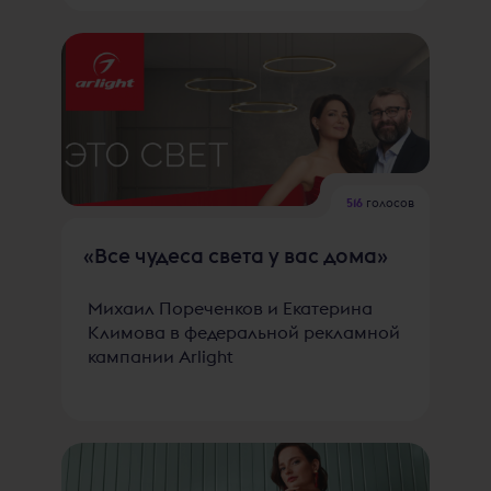
516
голосов
«Все чудеса света у вас дома»
Михаил Пореченков и Екатерина
Климова в федеральной рекламной
кампании Arlight