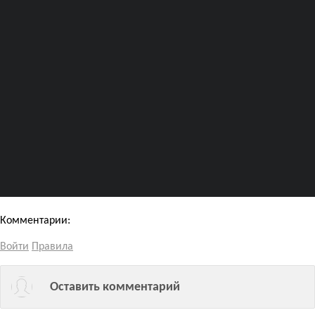
Комментарии:
Войти
Правила
Оставить комментарий