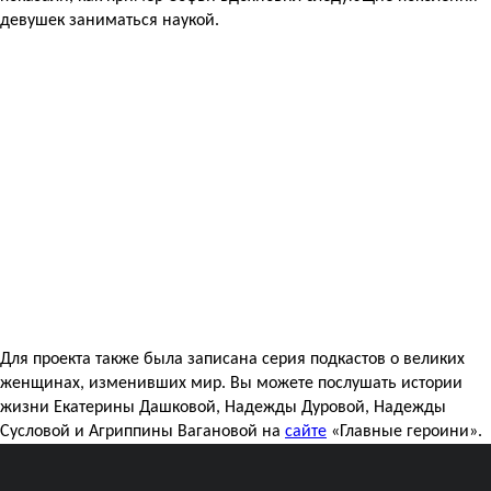
девушек заниматься наукой.
Для проекта также была записана серия подкастов о великих
женщинах, изменивших мир. Вы можете послушать истории
жизни Екатерины Дашковой, Надежды Дуровой, Надежды
Сусловой и Агриппины Вагановой на
сайте
«Главные героини».