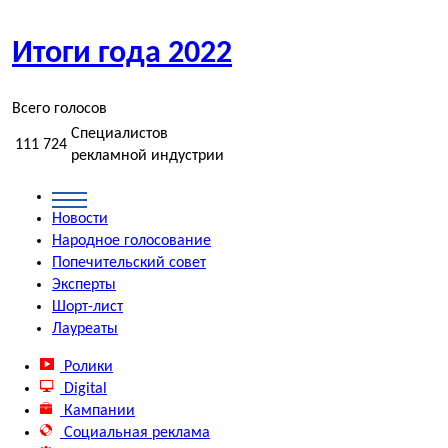
Итоги года
2022
Всего голосов
Специалистов
111 724
рекламной индустрии
Новости
Народное
голосование
Попечительский
совет
Эксперты
Шорт-лист
Лауреаты
Ролики
Digital
Кампании
Социальная реклама