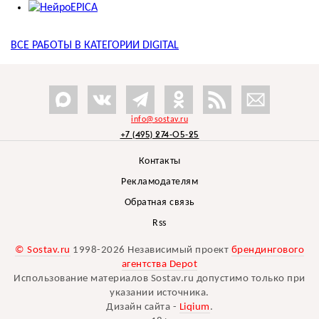
ВСЕ РАБОТЫ В КАТЕГОРИИ
DIGITAL
info@sostav.ru
+7 (495) 274-05-25
Контакты
Рекламодателям
Обратная связь
Rss
© Sostav.ru
1998-2026 Независимый проект
брендингового
агентства Depot
Использование материалов Sostav.ru допустимо только при
указании источника.
Дизайн сайта -
Liqium
.