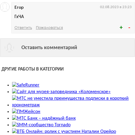
Егор
02.08.2023 в 23:23
ГхЧА
Ответить
Пожаловаться
Оставить комментарий
ДРУГИЕ РАБОТЫ В КАТЕГОРИИ