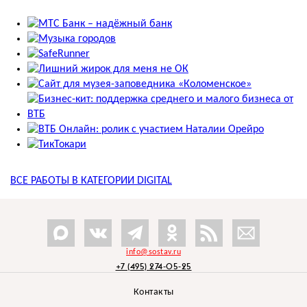
ВСЕ РАБОТЫ В КАТЕГОРИИ
DIGITAL
info@sostav.ru
+7 (495) 274-05-25
Контакты