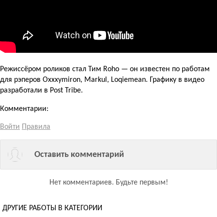
Режиссёром роликов стал Тим Roho — он известен по работам
для рэперов Oxxxymiron, Markul, Loqiemean. Графику в видео
разработали в Post Tribe.
Комментарии:
Войти
Правила
Оставить комментарий
Нет комментариев.
Будьте первым!
ДРУГИЕ РАБОТЫ В КАТЕГОРИИ