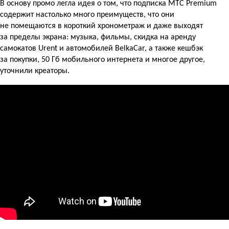
В основу промо легла идея о том, что подписка МТС Premium
содержит настолько много преимуществ, что они
не помещаются в короткий хронометраж и даже выходят
за пределы экрана: музыка, фильмы, скидка на аренду
самокатов Urent и автомобилей BelkaCar, а также кешбэк
за покупки, 50 Гб мобильного интернета и многое другое,
уточнили креаторы.