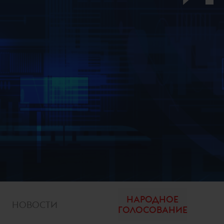
НАРОДНОЕ
НОВОСТИ
ГОЛОСОВАНИЕ