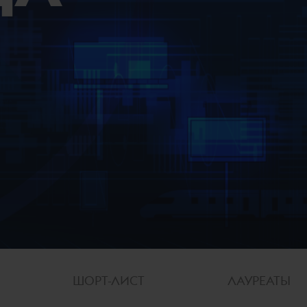
ШОРТ-ЛИСТ
ЛАУРЕАТЫ