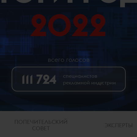
2022
всего голосов
111 724
специалистов
рекламной индустрии
ПОПЕЧИТЕЛЬСКИЙ
ЭКСПЕРТЫ
СОВЕТ