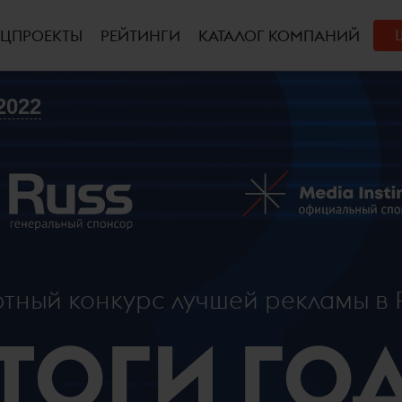
ЕЦПРОЕКТЫ
РЕЙТИНГИ
КАТАЛОГ КОМПАНИЙ
2022
ртный конкурс лучшей рекламы в 
ТОГИ ГО