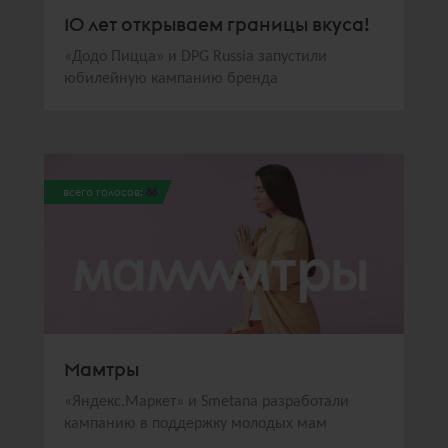
10 лет открываем границы вкуса!
«Додо Пицца» и DPG Russia запустили
юбилейную кампанию бренда
всего голосов:
86
Мамтры
«Яндекс.Маркет» и Smetana разработали
кампанию в поддержку молодых мам