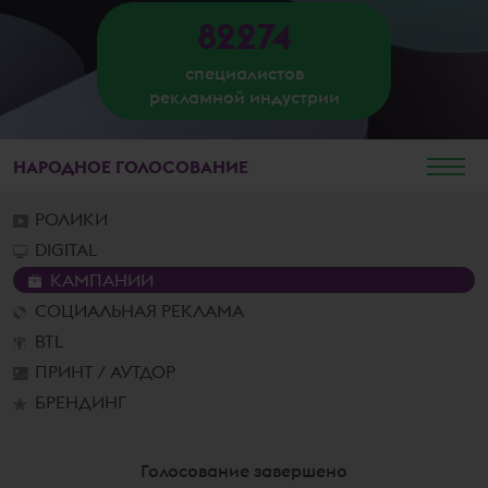
82274
специалистов
рекламной индустрии
НАРОДНОЕ
ГОЛОСОВАНИЕ
РОЛИКИ
DIGITAL
КАМПАНИИ
СОЦИАЛЬНАЯ РЕКЛАМА
BTL
ПРИНТ / АУТДОР
БРЕНДИНГ
Голосование завершено