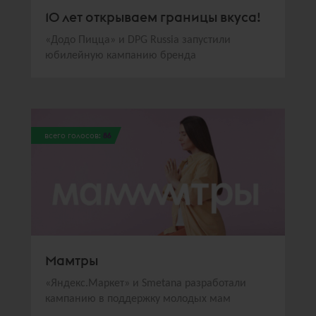
10 лет открываем границы вкуса!
«Додо Пицца» и DPG Russia запустили
юбилейную кампанию бренда
всего голосов:
86
Мамтры
«Яндекс.Маркет» и Smetana разработали
кампанию в поддержку молодых мам