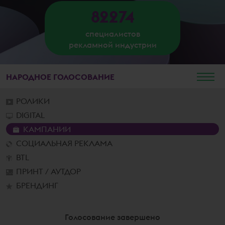
82274
специалистов
рекламной индустрии
НАРОДНОЕ
ГОЛОСОВАНИЕ
РОЛИКИ
DIGITAL
КАМПАНИИ
СОЦИАЛЬНАЯ РЕКЛАМА
BTL
ПРИНТ / АУТДОР
БРЕНДИНГ
Голосование завершено