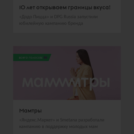
10 лет открываем границы вкуса!
«Додо Пицца» и DPG Russia запустили
юбилейную кампанию бренда
всего голосов:
86
Мамтры
«Яндекс.Маркет» и Smetana разработали
кампанию в поддержку молодых мам