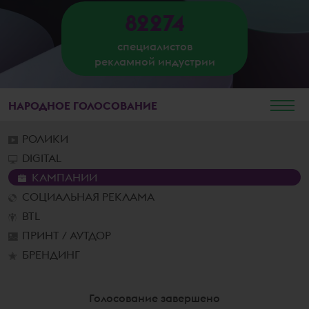
82274
специалистов
рекламной индустрии
НАРОДНОЕ
ГОЛОСОВАНИЕ
РОЛИКИ
DIGITAL
КАМПАНИИ
СОЦИАЛЬНАЯ РЕКЛАМА
BTL
ПРИНТ / АУТДОР
БРЕНДИНГ
Голосование завершено