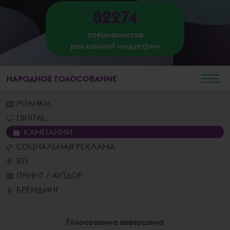
82274
специалистов
рекламной индустрии
НАРОДНОЕ
ГОЛОСОВАНИЕ
РОЛИКИ
DIGITAL
КАМПАНИИ
СОЦИАЛЬНАЯ РЕКЛАМА
BTL
ПРИНТ / АУТДОР
БРЕНДИНГ
Голосование завершено