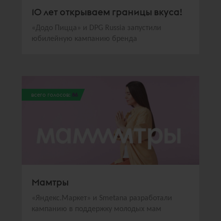
10 лет открываем границы вкуса!
«Додо Пицца» и DPG Russia запустили
юбилейную кампанию бренда
всего голосов:
86
Мамтры
«Яндекс.Маркет» и Smetana разработали
кампанию в поддержку молодых мам