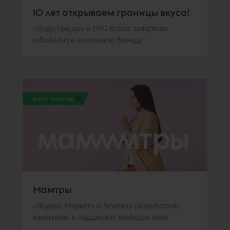
10 лет открываем границы вкуса!
«Додо Пицца» и DPG Russia запустили
юбилейную кампанию бренда
всего голосов:
86
Мамтры
«Яндекс.Маркет» и Smetana разработали
кампанию в поддержку молодых мам