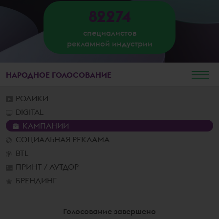
82274
специалистов
рекламной индустрии
НАРОДНОЕ
ГОЛОСОВАНИЕ
РОЛИКИ
DIGITAL
КАМПАНИИ
СОЦИАЛЬНАЯ РЕКЛАМА
BTL
ПРИНТ / АУТДОР
БРЕНДИНГ
Голосование завершено