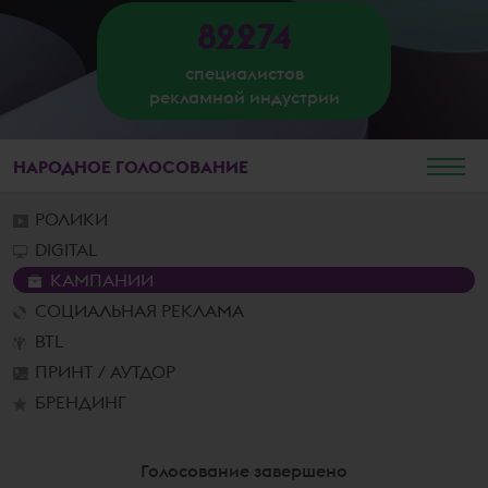
82274
специалистов
рекламной индустрии
НАРОДНОЕ
ГОЛОСОВАНИЕ
РОЛИКИ
DIGITAL
КАМПАНИИ
СОЦИАЛЬНАЯ РЕКЛАМА
BTL
ПРИНТ / АУТДОР
БРЕНДИНГ
Голосование завершено