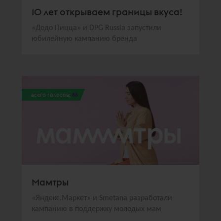
10 лет открываем границы вкуса!
«Додо Пицца» и DPG Russia запустили
юбилейную кампанию бренда
всего голосов:
86
Мамтры
«Яндекс.Маркет» и Smetana разработали
кампанию в поддержку молодых мам