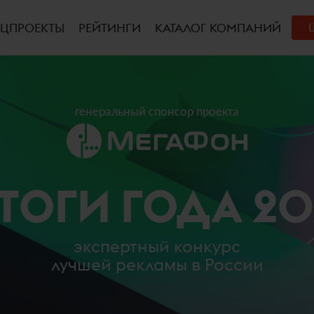
ЕЦПРОЕКТЫ
РЕЙТИНГИ
КАТАЛОГ КОМПАНИЙ
генеральный спонсор проекта
ТОГИ ГОДА 20
экспертный конкурс
лучшей рекламы в России