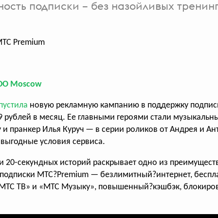
ость подписки – без назойливых тренинг
всего голосов:
496
ТС Premium
DO Moscow
пустила
новую рекламную кампанию в поддержку подпис
9 рублей в месяц. Ее главными героями стали музыкаль
СберМаркет. Быстрая
и пранкер Илья Куруч — в серии роликов от Андрея и А
доставка
 выгодные условия сервиса.
Доставка от 20 минут стала темой
и 20-секундных историй раскрывает одно из преимущест
рекламных роликов и наружной
подписки МТС?Premium — безлимитный?интернет, беспл
рекламы сервиса
«МТС ТВ» и «МТС Музыку», повышенный?кэшбэк, блокиров