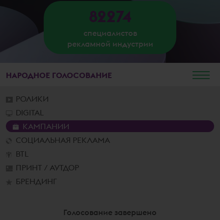
82274
специалистов
рекламной индустрии
НАРОДНОЕ
ГОЛОСОВАНИЕ
РОЛИКИ
DIGITAL
КАМПАНИИ
СОЦИАЛЬНАЯ РЕКЛАМА
BTL
ПРИНТ / АУТДОР
БРЕНДИНГ
Голосование завершено