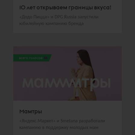
10 лет открываем границы вкуса!
«Додо Пицца» и DPG Russia запустили
юбилейную кампанию бренда
всего голосов:
86
Мамтры
«Яндекс.Маркет» и Smetana разработали
кампанию в поддержку молодых мам