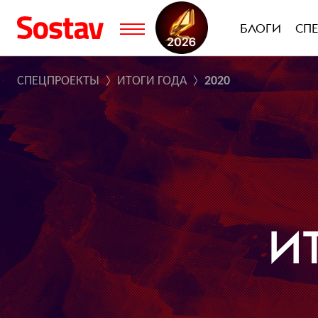
БЛОГИ
СП
СПЕЦПРОЕКТЫ
ИТОГИ ГОДА
2020
И