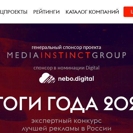
ЕЦПРОЕКТЫ
РЕЙТИНГИ
КАТАЛОГ КОМПАНИЙ
генеральный спонсор проекта
спонсор в номинации Digital
ТОГИ ГОДА 20
экспертный конкурс
лучшей рекламы в России