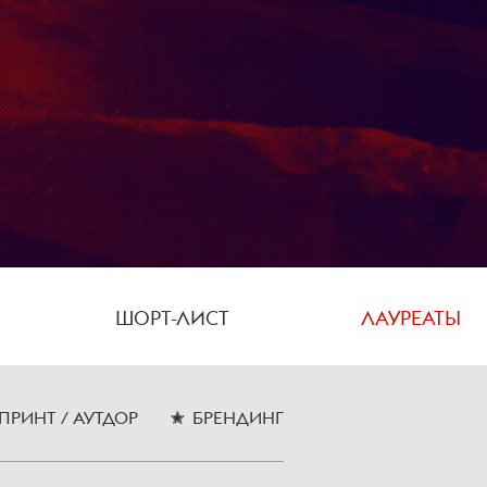
ШОРТ-ЛИСТ
ЛАУРЕАТЫ
ПРИНТ / АУТДОР
БРЕНДИНГ