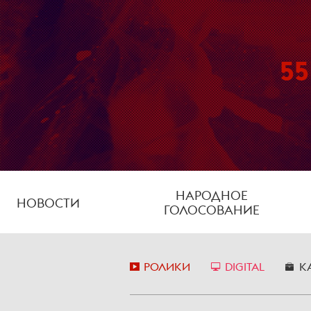
55
НАРОДНОЕ
НОВОСТИ
ГОЛОСОВАНИЕ
РОЛИКИ
DIGITAL
К