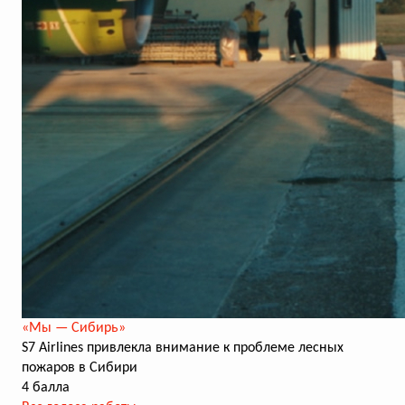
«Мы — Сибирь»
S7 Airlines привлекла внимание к проблеме лесных
пожаров в Сибири
4 балла