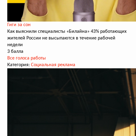
Гиги за сон
Как выяснили специалисты «Билайна» 43% работающих
жителей России не высыпаются в течение рабочей
недели
3 балла
Все голоса работы
Категория:
Социальная реклама