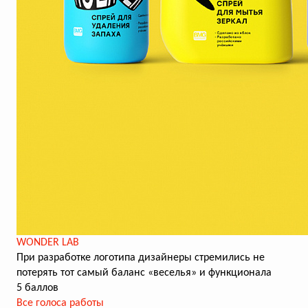
WONDER LAB
При разработке логотипа дизайнеры стремились не
потерять тот самый баланс «веселья» и функционала
5 баллов
Все голоса работы