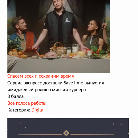
Cпасем всех и сохраним время
Сервис экспресс-доставки SaveTime выпустил
имиджевый ролик о миссии курьера
3 балла
Все голоса работы
Категория:
Digital