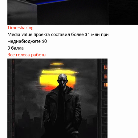
Time:sharing
Media value проекта составил более $1 млн при
медиабюджете $0
3 балла
Все голоса работы