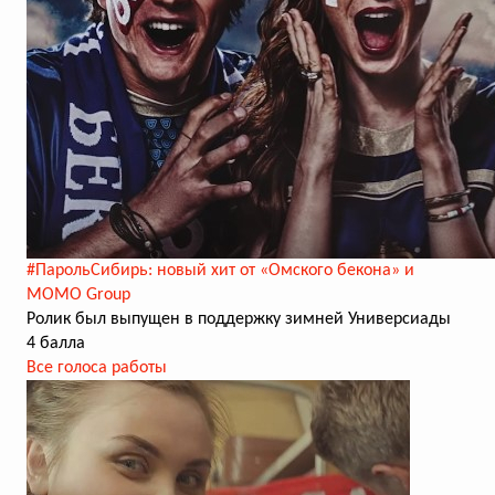
#ПарольСибирь: новый хит от «Омского бекона» и
MOMO Group
Ролик был выпущен в поддержку зимней Универсиады
4 балла
Все голоса работы