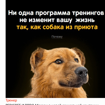
Тренер