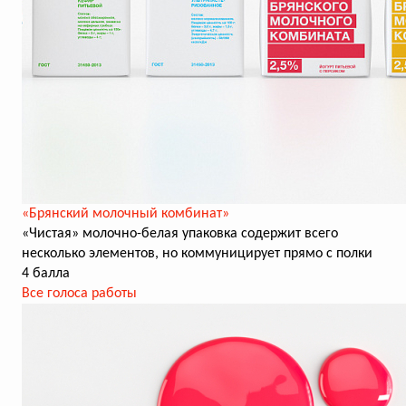
«Брянский молочный комбинат»
«Чистая» молочно-белая упаковка содержит всего
несколько элементов, но коммуницирует прямо с полки
4 балла
Все голоса работы