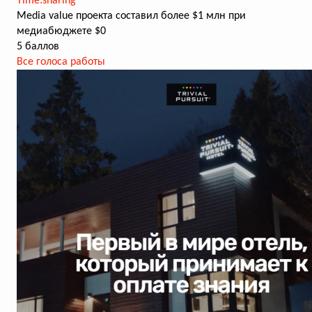
Time:sharing
Media value проекта составил более $1 млн при
медиабюджете $0
5 баллов
Все голоса работы