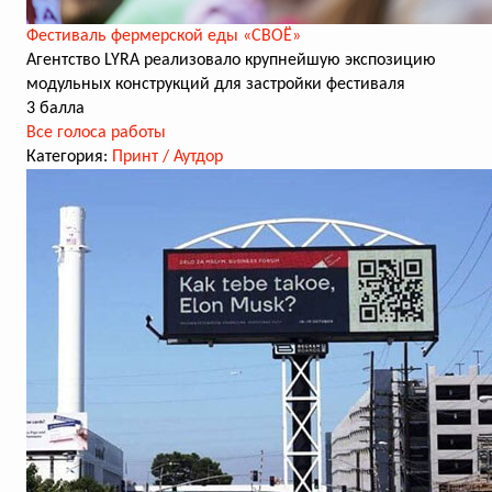
Фестиваль фермерской еды «СВОЁ»
Агентство LYRA реализовало крупнейшую экспозицию
модульных конструкций для застройки фестиваля
3 балла
Все голоса работы
Категория:
Принт / Аутдор