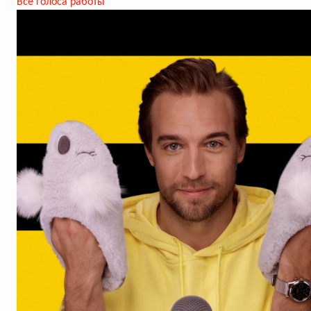
Все голоса работы