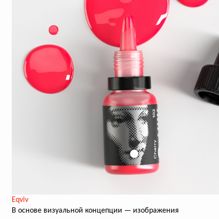
Eqviv
В основе визуальной концепции — изображения