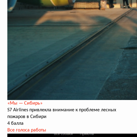
«Мы — Сибирь»
S7 Airlines привлекла внимание к проблеме лесных
пожаров в Сибири
4 балла
Все голоса работы