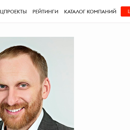
ЕЦПРОЕКТЫ
РЕЙТИНГИ
КАТАЛОГ КОМПАНИЙ