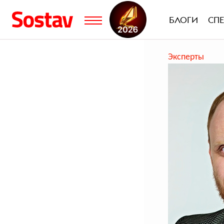
БЛОГИ
СП
Эксперты