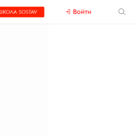
Войти
ШКОЛА
SOSTAV