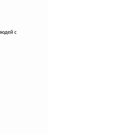
людей с