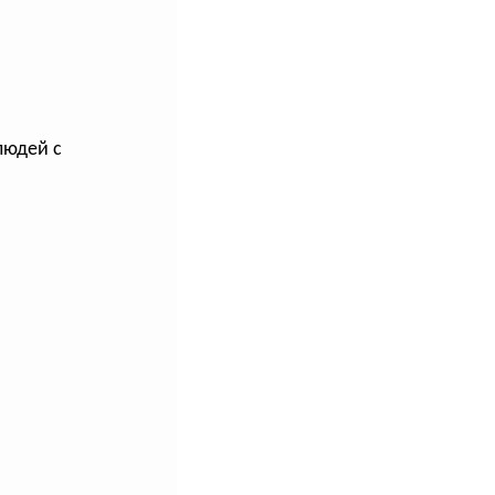
людей с