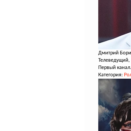
Дмитрий Бори
Телеведущий,
Первый канал.
Категория:
Ро