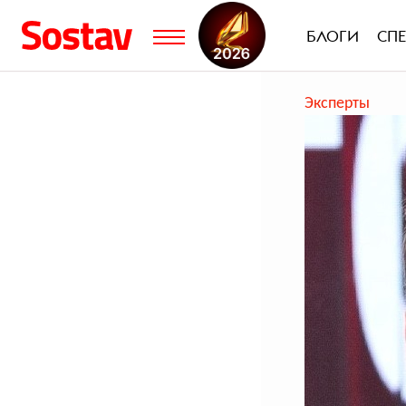
БЛОГИ
СП
Эксперты