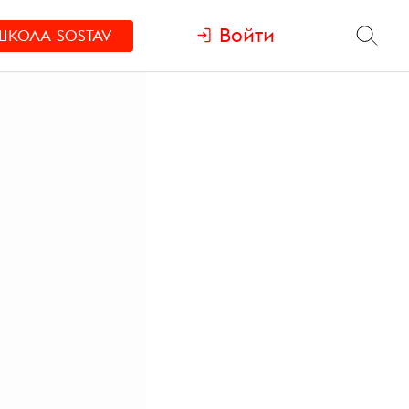
Войти
ШКОЛА
SOSTAV