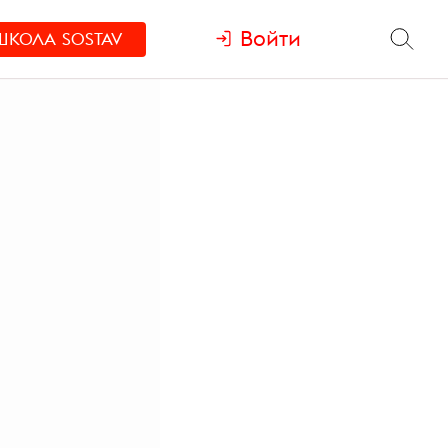
Войти
ШКОЛА
SOSTAV