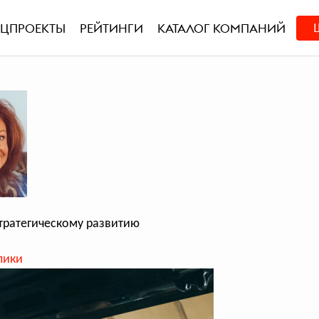
ЕЦПРОЕКТЫ
РЕЙТИНГИ
КАТАЛОГ КОМПАНИЙ
тратегическому развитию
лики