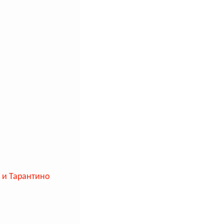
 и Тарантино